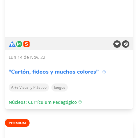
Lun 14 de Nov, 22
“Cartón, fideos y muchos colores”
Arte Visual y Plástico
Juegos
Núcleos: Currículum Pedagógico
PREMIUM