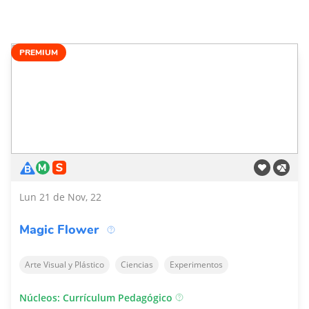
PREMIUM
Lun 21 de Nov, 22
Magic Flower
Arte Visual y Plástico
Ciencias
Experimentos
Núcleos: Currículum Pedagógico