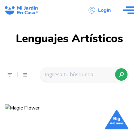
Login
Lenguajes Artísticos