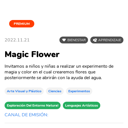
PREMIUM
2022.11.21
BIENESTAR
APRENDIZAJE
Magic Flower
Invitamos a niños y niñas a realizar un experimento de
magia y color en el cual crearemos flores que
posteriormente se abrirán con la ayuda del agua.
Arte Visual y Plástico
Ciencias
Experimentos
Exploración Del Entorno Natural
Lenguajes Artísticos
CANAL DE EMISIÓN: