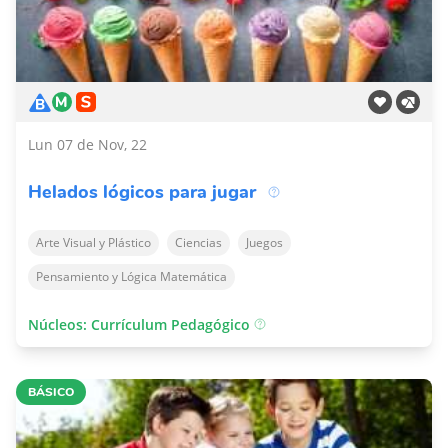
Lun 07 de Nov, 22
Helados lógicos para jugar
Arte Visual y Plástico
Ciencias
Juegos
Pensamiento y Lógica Matemática
Núcleos: Currículum Pedagógico
BÁSICO