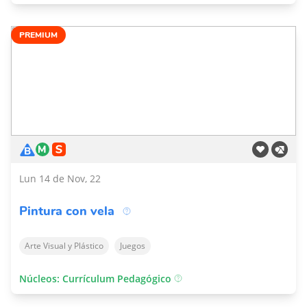
PREMIUM
Lun 14 de Nov, 22
Pintura con vela
Arte Visual y Plástico
Juegos
Núcleos: Currículum Pedagógico