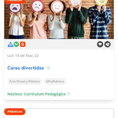
PREMIUM
Lun 14 de Nov, 22
Caras divertidas
Arte Visual y Plástico
Mindfulness
Núcleos: Currículum Pedagógico
PREMIUM