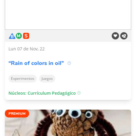
Lun 07 de Nov, 22
“Rain of colors in oil”
Experimentos
Juegos
Núcleos: Currículum Pedagógico
PREMIUM