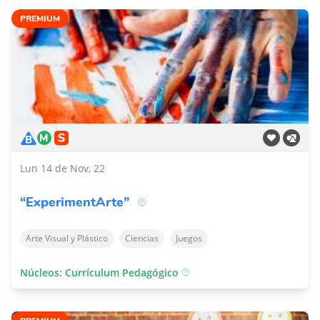
PREMIUM
Lun 14 de Nov, 22
“ExperimentArte”
Arte Visual y Plástico
Ciencias
Juegos
Núcleos: Currículum Pedagógico