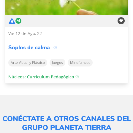
Vie 12 de Ago, 22
Soplos de calma
Arte Visual y Plástico
Juegos
Mindfulness
Núcleos: Currículum Pedagógico
CONÉCTATE A OTROS CANALES DEL
GRUPO PLANETA TIERRA