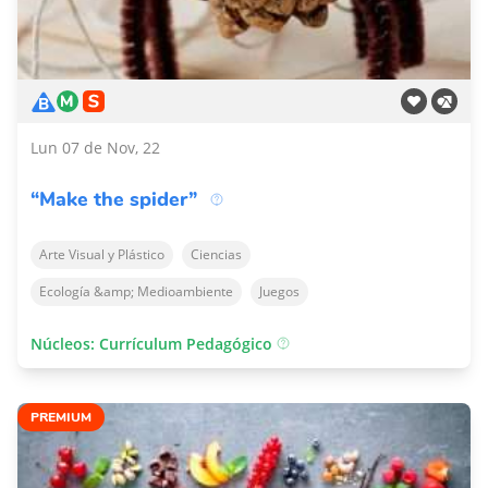
Lun 07 de Nov, 22
“Make the spider”
Arte Visual y Plástico
Ciencias
Ecología &amp; Medioambiente
Juegos
Núcleos: Currículum Pedagógico
PREMIUM