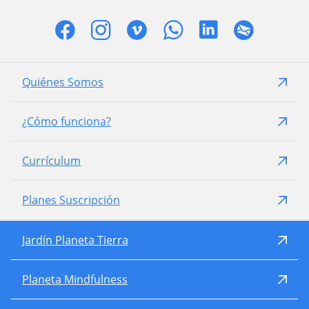
Quiénes Somos
¿Cómo funciona?
Currículum
Planes Suscripción
Jardín Planeta Tierra
Planeta Mindfulness