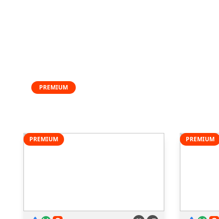
PREMIUM
PREMIUM
PREMIUM