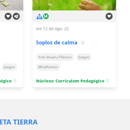
Vie 12 de Ago, 22
Soplos de calma
Arte Visual y Plástico
Juegos
Juegos
Mindfulness
gógico
Núcleos: Currículum Pedagógico
ETA TIERRA