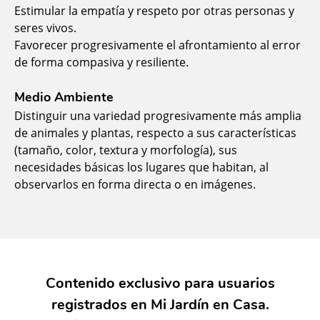
Estimular la empatía y respeto por otras personas y
seres vivos.
Favorecer progresivamente el afrontamiento al error
de forma compasiva y resiliente.
Medio Ambiente
Distinguir una variedad progresivamente más amplia
de animales y plantas, respecto a sus características
(tamaño, color, textura y morfología), sus
necesidades básicas los lugares que habitan, al
observarlos en forma directa o en imágenes.
Contenido exclusivo para usuarios
registrados en Mi Jardín en Casa.