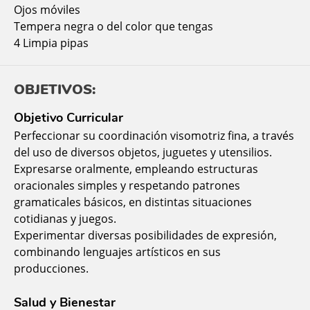
Ojos móviles
Tempera negra o del color que tengas
4 Limpia pipas
OBJETIVOS:
Objetivo Curricular
Perfeccionar su coordinación visomotriz fina, a través
del uso de diversos objetos, juguetes y utensilios.
Expresarse oralmente, empleando estructuras
oracionales simples y respetando patrones
gramaticales básicos, en distintas situaciones
cotidianas y juegos.
Experimentar diversas posibilidades de expresión,
combinando lenguajes artísticos en sus
producciones.
Salud y Bienestar