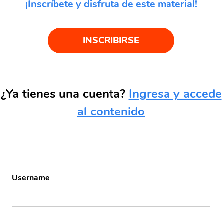
¡Inscríbete y disfruta de este material!
INSCRIBIRSE
¿Ya tienes una cuenta?
Ingresa y accede
al contenido
Username
Password