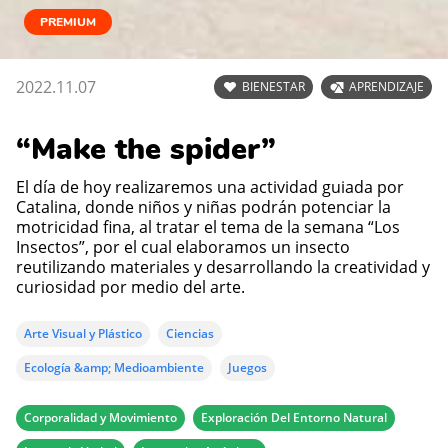
PREMIUM
2022.11.07
BIENESTAR
APRENDIZAJE
“Make the spider”
El día de hoy realizaremos una actividad guiada por
Catalina, donde niños y niñas podrán potenciar la
motricidad fina, al tratar el tema de la semana “Los
Insectos”, por el cual elaboramos un insecto
reutilizando materiales y desarrollando la creatividad y
curiosidad por medio del arte.
Arte Visual y Plástico
Ciencias
Ecología &amp; Medioambiente
Juegos
Corporalidad y Movimiento
Exploración Del Entorno Natural