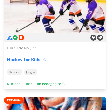
Lun 14 de Nov, 22
Hockey for Kids
Deporte
Juegos
Núcleos: Currículum Pedagógico
PREMIUM