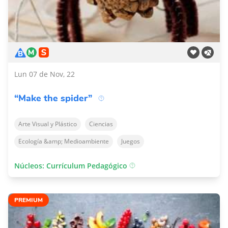
Lun 07 de Nov, 22
“Make the spider”
Arte Visual y Plástico
Ciencias
Ecología &amp; Medioambiente
Juegos
Núcleos: Currículum Pedagógico
PREMIUM