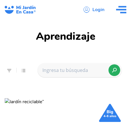
Login
Aprendizaje