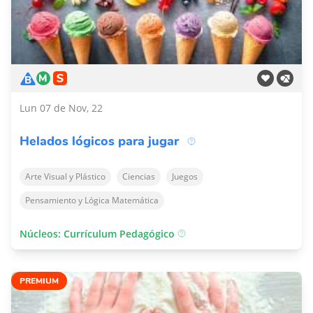
Lun 07 de Nov, 22
Helados lógicos para jugar
Arte Visual y Plástico
Ciencias
Juegos
Pensamiento y Lógica Matemática
Núcleos: Currículum Pedagógico
PREMIUM