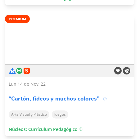
PREMIUM
Lun 14 de Nov, 22
“Cartón, fideos y muchos colores”
Arte Visual y Plástico
Juegos
Núcleos: Currículum Pedagógico