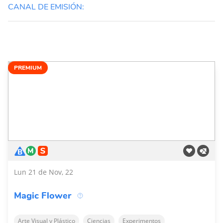
CANAL DE EMISIÓN:
PREMIUM
Lun 21 de Nov, 22
Magic Flower
Arte Visual y Plástico
Ciencias
Experimentos