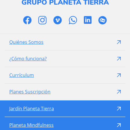
GRUPO PLANETA TIERRA
Quiénes Somos
¿Cómo funciona?
Currículum
Planes Suscripción
Jardín Planeta Tierra
Planeta Mindfulness