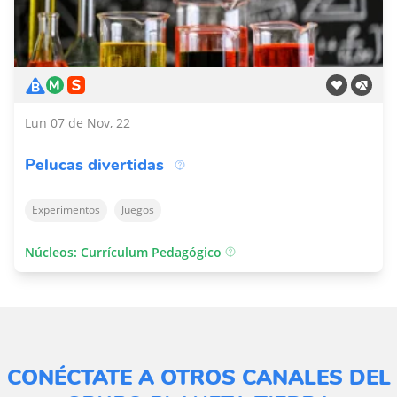
Lun 07 de Nov, 22
Pelucas divertidas
Experimentos
Juegos
Núcleos: Currículum Pedagógico
CONÉCTATE A OTROS CANALES DEL