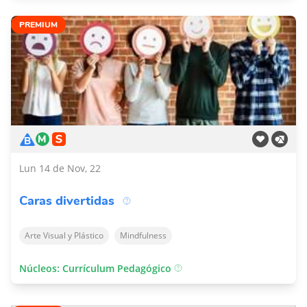
PREMIUM
Lun 14 de Nov, 22
Caras divertidas
Arte Visual y Plástico
Mindfulness
Núcleos: Currículum Pedagógico