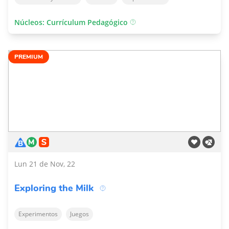
Núcleos: Currículum Pedagógico
PREMIUM
Lun 21 de Nov, 22
Exploring the Milk
Experimentos
Juegos