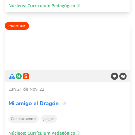
Núcleos: Currículum Pedagógico
PREMIUM
Lun 21 de Nov, 22
Mi amigo el Dragón
Cuentacuentos
Juegos
Núcleos: Currículum Pedagógico