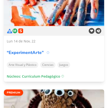
Lun 14 de Nov, 22
“ExperimentArte”
Arte Visual y Plástico
Ciencias
Juegos
Núcleos: Currículum Pedagógico
PREMIUM