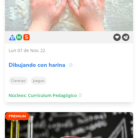
Lun 07 de Nov, 22
Dibujando con harina
Ciencias
Juegos
Núcleos: Currículum Pedagógico
PREMIUM