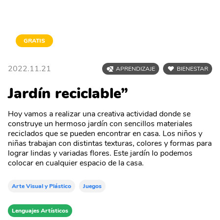
GRATIS
2022.11.21
APRENDIZAJE
BIENESTAR
Jardín reciclable”
Hoy vamos a realizar una creativa actividad donde se
construye un hermoso jardín con sencillos materiales
reciclados que se pueden encontrar en casa. Los niños y
niñas trabajan con distintas texturas, colores y formas para
lograr lindas y variadas flores. Este jardín lo podemos
colocar en cualquier espacio de la casa.
Arte Visual y Plástico
Juegos
Lenguajes Artísticos