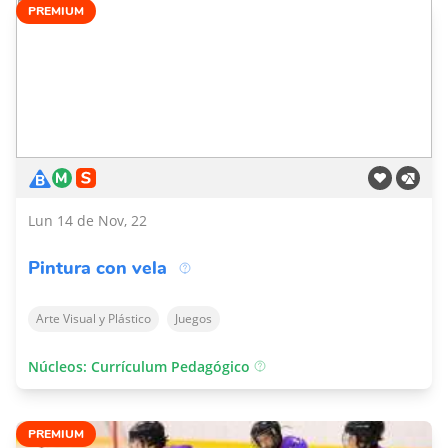
PREMIUM
Lun 14 de Nov, 22
Pintura con vela
Arte Visual y Plástico
Juegos
Núcleos: Currículum Pedagógico
PREMIUM