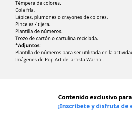
Témpera de colores.
Cola fría.
Lápices, plumones o crayones de colores.
Pinceles / tijera.
Plantilla de números.
Trozo de cartón o cartulina reciclada.
*
Adjuntos
:
Plantilla de números para ser utilizada en la activida
Imágenes de Pop Art del artista Warhol.
Contenido exclusivo para
¡Inscríbete y disfruta de 