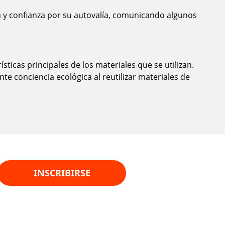
n y confianza por su autovalía, comunicando algunos
sticas principales de los materiales que se utilizan.
te conciencia ecológica al reutilizar materiales de
INSCRIBIRSE