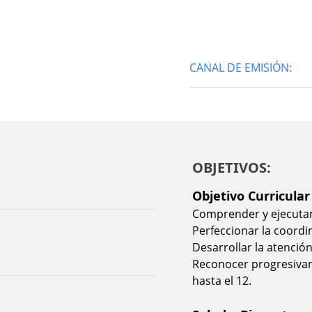
CANAL DE EMISIÓN:
OBJETIVOS:
Objetivo Curricular
Comprender y ejecutar
Perfeccionar la coordi
Desarrollar la atenció
Reconocer progresivam
hasta el 12.