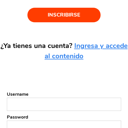
INSCRIBIRSE
¿Ya tienes una cuenta?
Ingresa y accede
al contenido
Username
Password