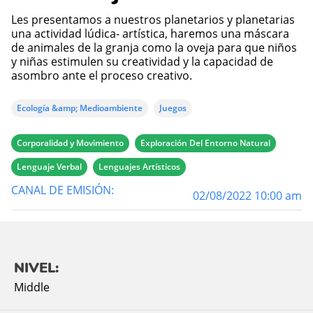
Les presentamos a nuestros planetarios y planetarias
una actividad lúdica- artística, haremos una máscara
de animales de la granja como la oveja para que niños
y niñas estimulen su creatividad y la capacidad de
asombro ante el proceso creativo.
Ecología &amp; Medioambiente
Juegos
Corporalidad y Movimiento
Exploración Del Entorno Natural
Lenguaje Verbal
Lenguajes Artísticos
CANAL DE EMISIÓN:
02/08/2022 10:00 am
NIVEL:
Middle