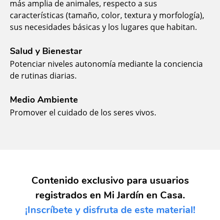
más amplia de animales, respecto a sus
características (tamaño, color, textura y morfología),
sus necesidades básicas y los lugares que habitan.
Salud y Bienestar
Potenciar niveles autonomía mediante la conciencia
de rutinas diarias.
Medio Ambiente
Promover el cuidado de los seres vivos.
Contenido exclusivo para usuarios
registrados en Mi Jardín en Casa.
¡Inscríbete y disfruta de este material!