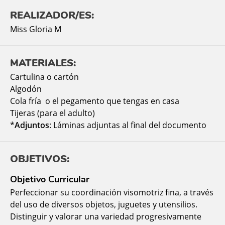
REALIZADOR/ES:
Miss Gloria M
MATERIALES:
Cartulina o cartón
Algodón
Cola fría o el pegamento que tengas en casa
Tijeras (para el adulto)
*
Adjuntos
: Láminas adjuntas al final del documento
OBJETIVOS:
Objetivo Curricular
Perfeccionar su coordinación visomotriz fina, a través
del uso de diversos objetos, juguetes y utensilios.
Distinguir y valorar una variedad progresivamente