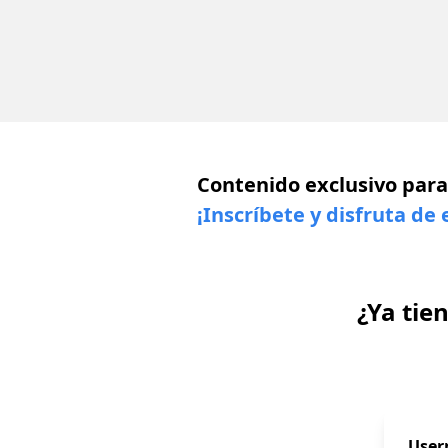
Contenido exclusivo para
¡Inscríbete y disfruta de 
¿Ya tie
Use