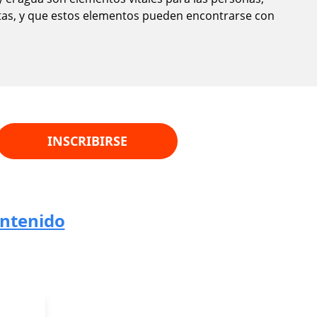
ntas, y que estos elementos pueden encontrarse con
INSCRIBIRSE
ontenido