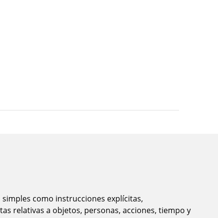
imples como instrucciones explícitas,
tas relativas a objetos, personas, acciones, tiempo y