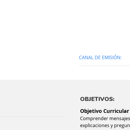
CANAL DE EMISIÓN:
OBJETIVOS:
Objetivo Curricular
Comprender mensajes s
explicaciones y pregun