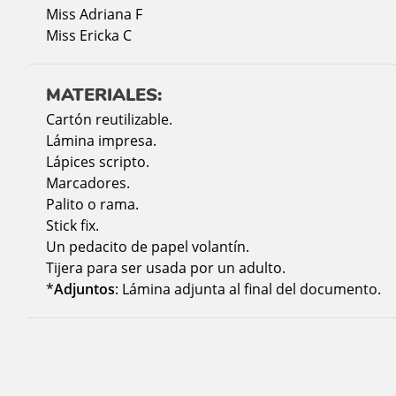
Miss Adriana F
Miss Ericka C
MATERIALES:
Cartón reutilizable.
Lámina impresa.
Lápices scripto.
Marcadores.
Palito o rama.
Stick fix.
Un pedacito de papel volantín.
Tijera para ser usada por un adulto.
*
Adjuntos
: Lámina adjunta al final del documento.