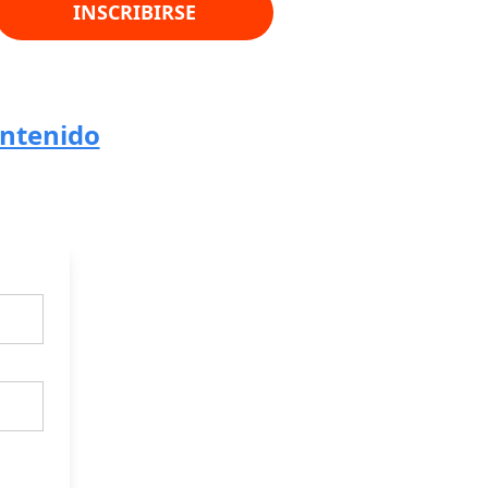
INSCRIBIRSE
ontenido