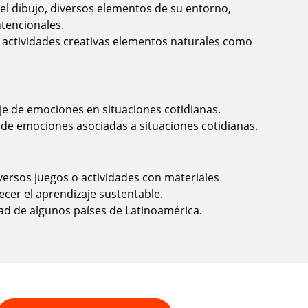
el dibujo, diversos elementos de su entorno,
tencionales.
n actividades creativas elementos naturales como
je de emociones en situaciones cotidianas.
 de emociones asociadas a situaciones cotidianas.
versos juegos o actividades con materiales
ecer el aprendizaje sustentable.
ad de algunos países de Latinoamérica.