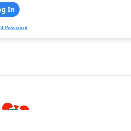
ot Password