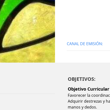
CANAL DE EMISIÓN:
OBJETIVOS:
Objetivo Curricular
Favorecer la coordinac
Adquirir destrezas y h
manos y dedos.