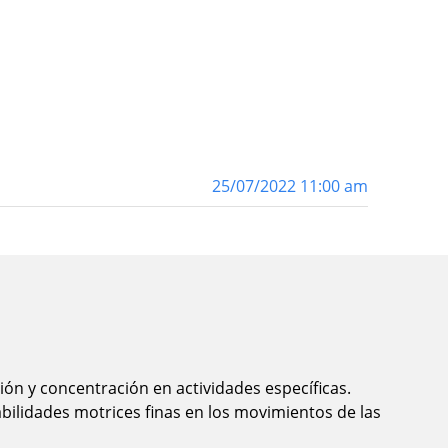
25/07/2022 11:00 am
ión y concentración en actividades específicas.
abilidades motrices finas en los movimientos de las