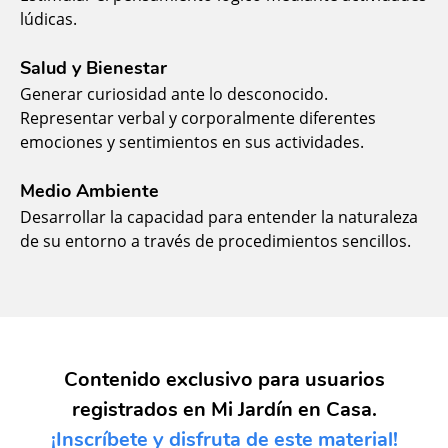
lúdicas.
Salud y Bienestar
Generar curiosidad ante lo desconocido.
Representar verbal y corporalmente diferentes
emociones y sentimientos en sus actividades.
Medio Ambiente
Desarrollar la capacidad para entender la naturaleza
de su entorno a través de procedimientos sencillos.
Contenido exclusivo para usuarios
registrados en Mi Jardín en Casa.
¡Inscríbete y disfruta de este material!