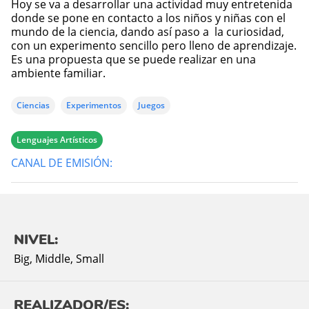
Hoy se va a desarrollar una actividad muy entretenida
donde se pone en contacto a los niños y niñas con el
mundo de la ciencia, dando así paso a la curiosidad,
con un experimento sencillo pero lleno de aprendizaje.
Es una propuesta que se puede realizar en una
ambiente familiar.
Ciencias
Experimentos
Juegos
Lenguajes Artísticos
CANAL DE EMISIÓN:
NIVEL:
Big
,
Middle
,
Small
REALIZADOR/ES: