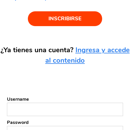
INSCRIBIRSE
¿Ya tienes una cuenta?
Ingresa y accede
al contenido
Username
Password