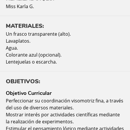
Miss Karla G.
MATERIALES:
Un frasco transparente (alto).
Lavaplatos.
Agua.
Colorante azul (opcional).
Lentejuelas o escarcha.
OBJETIVOS:
Objetivo Curricular
Perfeccionar su coordinación visomotriz fina, a través
del uso de diversos materiales.
Mostrar interés por actividades científicas mediante
la realización de experimentos.
Estimular el pensamiento lógico mediante actividades