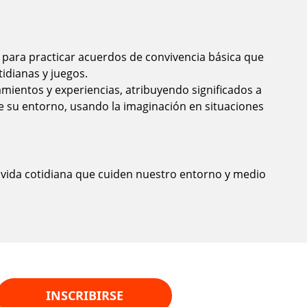
 para practicar acuerdos de convivencia básica que
tidianas y juegos.
ientos y experiencias, atribuyendo significados a
e su entorno, usando la imaginación en situaciones
a vida cotidiana que cuiden nuestro entorno y medio
INSCRIBIRSE