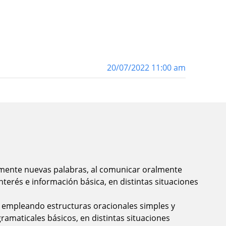
20/07/2022 11:00 am
mente nuevas palabras, al comunicar oralmente
nterés e información básica, en distintas situaciones
 empleando estructuras oracionales simples y
amaticales básicos, en distintas situaciones