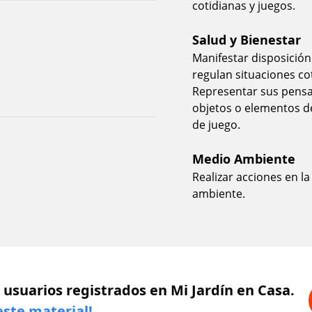
cotidianas y juegos.
Salud y Bienestar
Manifestar disposición
regulan situaciones co
Representar sus pensam
objetos o elementos d
de juego.
Medio Ambiente
Realizar acciones en l
ambiente.
 usuarios registrados en Mi Jardín en Casa.
este material!