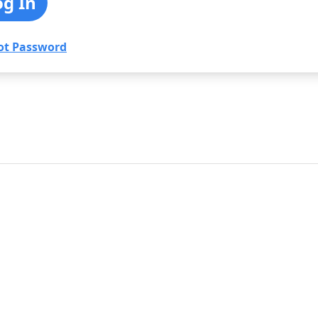
ot Password