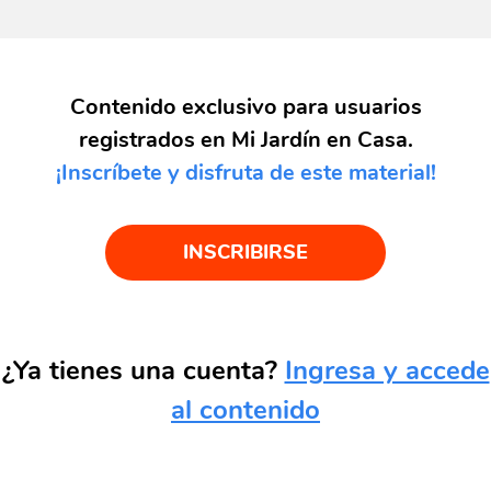
Contenido exclusivo para usuarios
registrados en Mi Jardín en Casa.
¡Inscríbete y disfruta de este material!
INSCRIBIRSE
¿Ya tienes una cuenta?
Ingresa y accede
al contenido