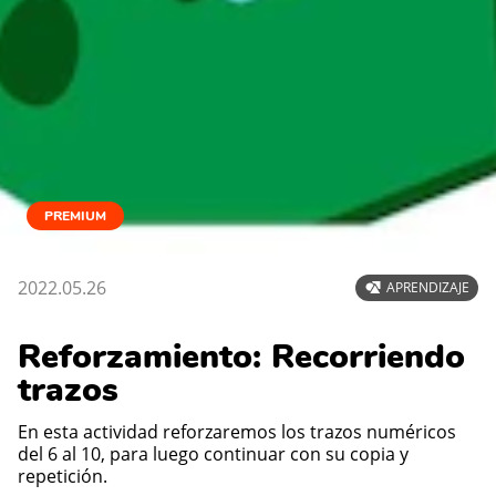
PREMIUM
2022.05.26
APRENDIZAJE
Reforzamiento: Recorriendo
trazos
En esta actividad reforzaremos los trazos numéricos
del 6 al 10, para luego continuar con su copia y
repetición.