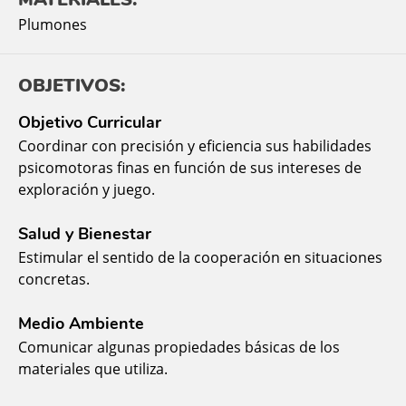
Plumones
OBJETIVOS:
Objetivo Curricular
Coordinar con precisión y eficiencia sus habilidades
psicomotoras finas en función de sus intereses de
exploración y juego.
Salud y Bienestar
Estimular el sentido de la cooperación en situaciones
concretas.
Medio Ambiente
Comunicar algunas propiedades básicas de los
materiales que utiliza.