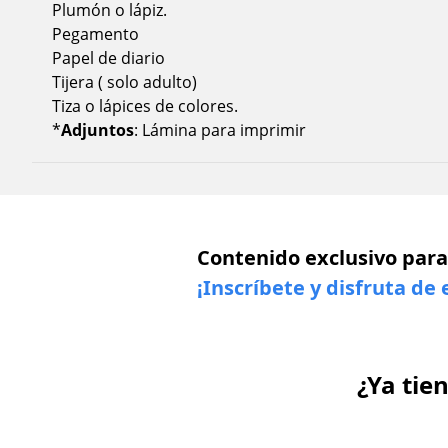
Plumón o lápiz.
Pegamento
Papel de diario
Tijera ( solo adulto)
Tiza o lápices de colores.
*
Adjuntos
: Lámina para imprimir
Contenido exclusivo para
¡Inscríbete y disfruta de 
¿Ya tie