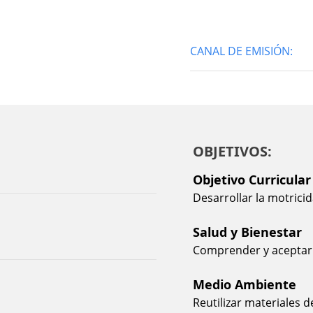
CANAL DE EMISIÓN:
OBJETIVOS:
Objetivo Curricular
Desarrollar la motrici
Salud y Bienestar
Comprender y aceptar
Medio Ambiente
Reutilizar materiales 