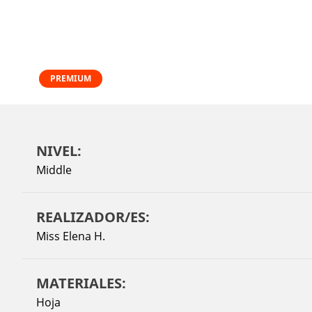
PREMIUM
NIVEL:
Middle
REALIZADOR/ES:
Miss Elena H.
MATERIALES:
Hoja