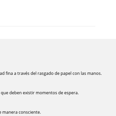
dad fina a través del rasgado de papel con las manos.
 que deben existir momentos de espera.
de manera consciente.