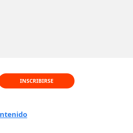
INSCRIBIRSE
ontenido