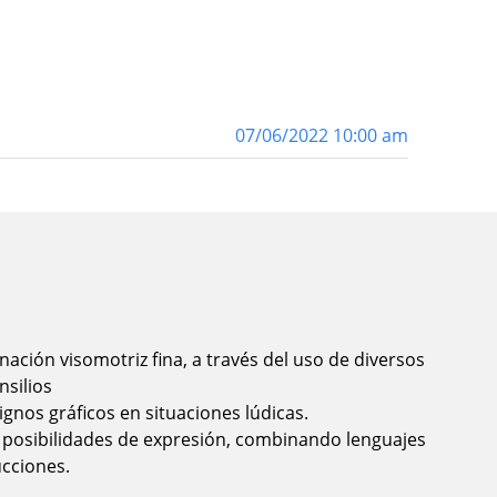
07/06/2022 10:00 am
nación visomotriz fina, a través del uso de diversos
nsilios
ignos gráficos en situaciones lúdicas.
 posibilidades de expresión, combinando lenguajes
ucciones.