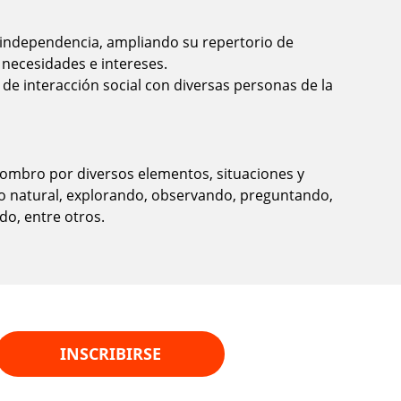
 independencia, ampliando su repertorio de
 necesidades e intereses.
 de interacción social con diversas personas de la
sombro por diversos elementos, situaciones y
 natural, explorando, observando, preguntando,
o, entre otros.
INSCRIBIRSE