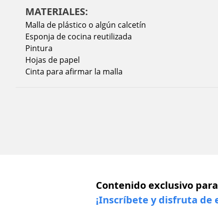
MATERIALES:
Malla de plástico o algún calcetín
Esponja de cocina reutilizada
Pintura
Hojas de papel
Cinta para afirmar la malla
Contenido exclusivo para
¡Inscríbete y disfruta de 