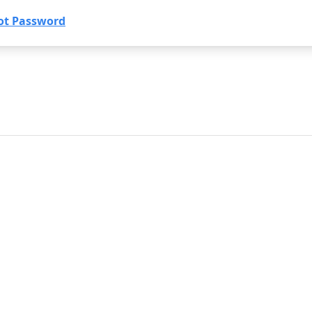
ot Password