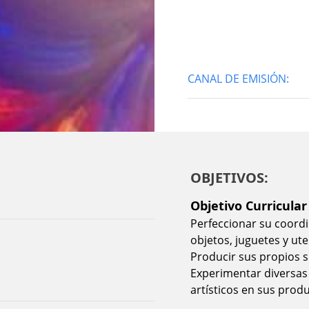
CANAL DE EMISIÓN:
OBJETIVOS:
Objetivo Curricular
Perfeccionar su coordi
objetos, juguetes y ute
Producir sus propios s
Experimentar diversas
artísticos en sus prod