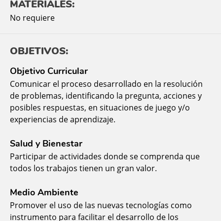
MATERIALES:
No requiere
OBJETIVOS:
Objetivo Curricular
Comunicar el proceso desarrollado en la resolución
de problemas, identificando la pregunta, acciones y
posibles respuestas, en situaciones de juego y/o
experiencias de aprendizaje.
Salud y Bienestar
Participar de actividades donde se comprenda que
todos los trabajos tienen un gran valor.
Medio Ambiente
Promover el uso de las nuevas tecnologías como
instrumento para facilitar el desarrollo de los