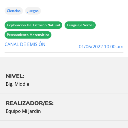
Ciencias
Juegos
Exploración Del Entorno Natural
Lenguaje Verbal
Pensamiento Matemático
CANAL DE EMISIÓN:
01/06/2022 10:00 am
NIVEL:
Big
,
Middle
REALIZADOR/ES:
Equipo Mi Jardin