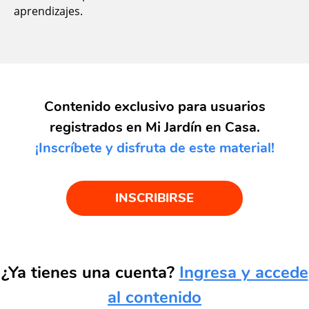
aprendizajes.
Contenido exclusivo para usuarios
registrados en Mi Jardín en Casa.
¡Inscríbete y disfruta de este material!
INSCRIBIRSE
¿Ya tienes una cuenta?
Ingresa y accede
al contenido