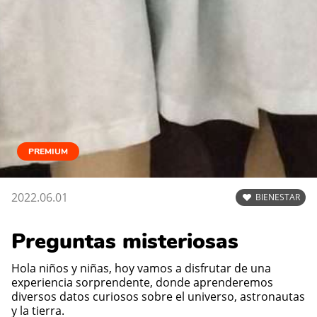
PREMIUM
2022.06.01
BIENESTAR
Preguntas misteriosas
Hola niños y niñas, hoy vamos a disfrutar de una
experiencia sorprendente, donde aprenderemos
diversos datos curiosos sobre el universo, astronautas
y la tierra.