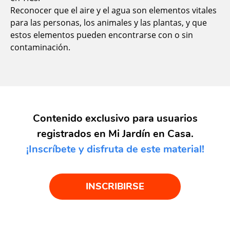
Reconocer que el aire y el agua son elementos vitales
para las personas, los animales y las plantas, y que
estos elementos pueden encontrarse con o sin
contaminación.
Contenido exclusivo para usuarios
registrados en Mi Jardín en Casa.
¡Inscríbete y disfruta de este material!
INSCRIBIRSE