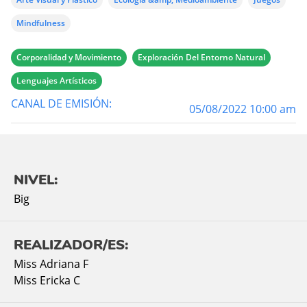
Mindfulness
Corporalidad y Movimiento
Exploración Del Entorno Natural
Lenguajes Artísticos
CANAL DE EMISIÓN:
05/08/2022 10:00 am
NIVEL:
Big
REALIZADOR/ES:
Miss Adriana F
Miss Ericka C