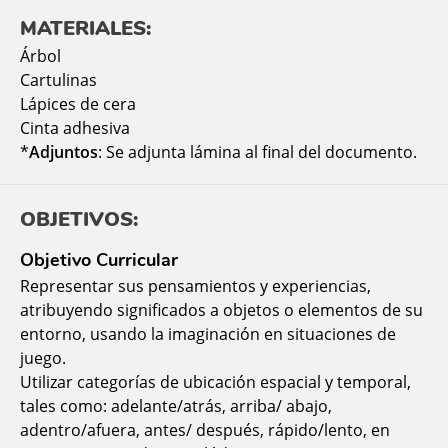
MATERIALES:
Árbol
Cartulinas
Lápices de cera
Cinta adhesiva
*
Adjuntos
: Se adjunta lámina al final del documento.
OBJETIVOS:
Objetivo Curricular
Representar sus pensamientos y experiencias,
atribuyendo significados a objetos o elementos de su
entorno, usando la imaginación en situaciones de
juego.
Utilizar categorías de ubicación espacial y temporal,
tales como: adelante/atrás, arriba/ abajo,
adentro/afuera, antes/ después, rápido/lento, en