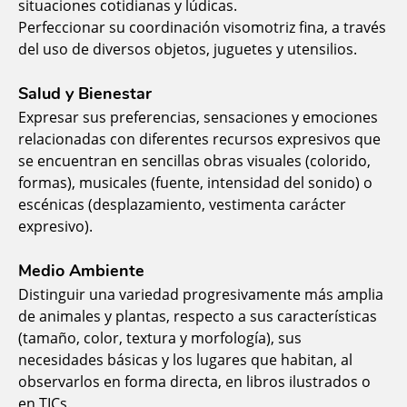
situaciones cotidianas y lúdicas.
Perfeccionar su coordinación visomotriz fina, a través
del uso de diversos objetos, juguetes y utensilios.
Salud y Bienestar
Expresar sus preferencias, sensaciones y emociones
relacionadas con diferentes recursos expresivos que
se encuentran en sencillas obras visuales (colorido,
formas), musicales (fuente, intensidad del sonido) o
escénicas (desplazamiento, vestimenta carácter
expresivo).
Medio Ambiente
Distinguir una variedad progresivamente más amplia
de animales y plantas, respecto a sus características
(tamaño, color, textura y morfología), sus
necesidades básicas y los lugares que habitan, al
observarlos en forma directa, en libros ilustrados o
en TICs.