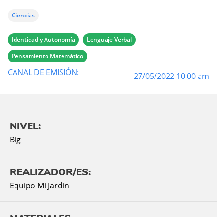
Ciencias
Identidad y Autonomía
Lenguaje Verbal
Pensamiento Matemático
CANAL DE EMISIÓN:
27/05/2022 10:00 am
NIVEL:
Big
REALIZADOR/ES:
Equipo Mi Jardin