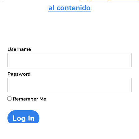
al contenido
Username
Password
Remember Me
Forgot Password