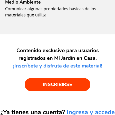
Medio Ambiente
Comunicar algunas propiedades básicas de los
materiales que utiliza.
Contenido exclusivo para usuarios
registrados en Mi Jardín en Casa.
¡Inscríbete y disfruta de este material!
INSCRIBIRSE
¿Ya tienes una cuenta?
Ingresa y accede