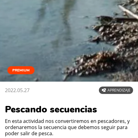
PREMIUM
2022.05.27
APRENDIZAJE
Pescando secuencias
En esta actividad nos convertiremos en pescadores, y
ordenaremos la secuencia que debemos seguir para
poder salir de pesca.