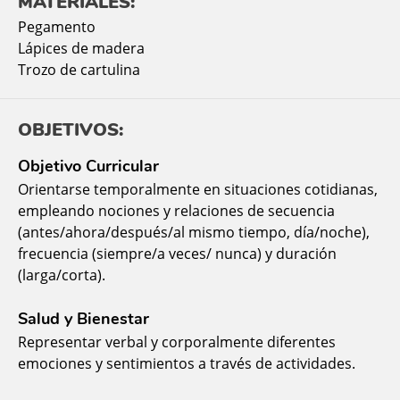
MATERIALES:
Pegamento
Lápices de madera
Trozo de cartulina
OBJETIVOS:
Objetivo Curricular
Orientarse temporalmente en situaciones cotidianas,
empleando nociones y relaciones de secuencia
(antes/ahora/después/al mismo tiempo, día/noche),
frecuencia (siempre/a veces/ nunca) y duración
(larga/corta).
Salud y Bienestar
Representar verbal y corporalmente diferentes
emociones y sentimientos a través de actividades.