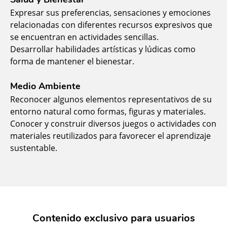
Expresar sus preferencias, sensaciones y emociones
relacionadas con diferentes recursos expresivos que
se encuentran en actividades sencillas.
Desarrollar habilidades artísticas y lúdicas como
forma de mantener el bienestar.
Medio Ambiente
Reconocer algunos elementos representativos de su
entorno natural como formas, figuras y materiales.
Conocer y construir diversos juegos o actividades con
materiales reutilizados para favorecer el aprendizaje
sustentable.
Contenido exclusivo para usuarios