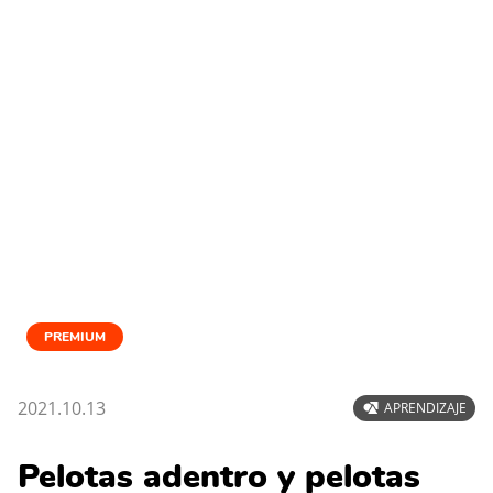
PREMIUM
2021.10.13
APRENDIZAJE
Pelotas adentro y pelotas