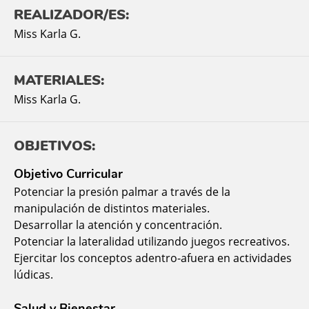
REALIZADOR/ES:
Miss Karla G.
MATERIALES:
Miss Karla G.
OBJETIVOS:
Objetivo Curricular
Potenciar la presión palmar a través de la
manipulación de distintos materiales.
Desarrollar la atención y concentración.
Potenciar la lateralidad utilizando juegos recreativos.
Ejercitar los conceptos adentro-afuera en actividades
lúdicas.
Salud y Bienestar