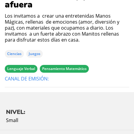
afuera
Los invitamos a crear una entretenidas Manos
Mágicas, rellenas de emociones (amor, diversión y
paz), con materiales que ocupamos a diario. Los
invitamos a un fuerte abrazo con Manitos rellenas
para disfrutar estos días en casa.
Ciencias
Juegos
Lenguaje Verbal
Pensamiento Matemático
CANAL DE EMISIÓN:
NIVEL:
Small