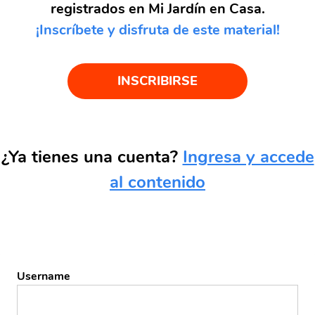
registrados en Mi Jardín en Casa.
¡Inscríbete y disfruta de este material!
INSCRIBIRSE
¿Ya tienes una cuenta?
Ingresa y accede
al contenido
Username