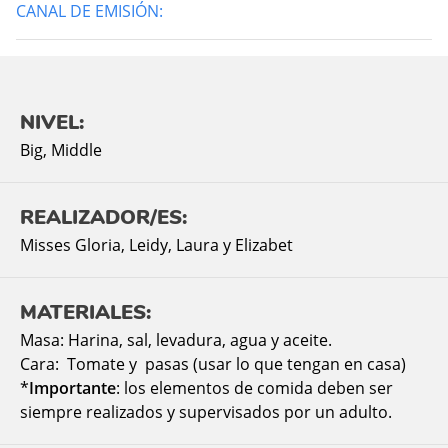
CANAL DE EMISIÓN:
NIVEL:
Big
,
Middle
REALIZADOR/ES:
Misses Gloria, Leidy, Laura y Elizabet
MATERIALES:
Masa: Harina, sal, levadura, agua y aceite.
Cara: Tomate y pasas (usar lo que tengan en casa)
*
Importante
: los elementos de comida deben ser
siempre realizados y supervisados por un adulto.