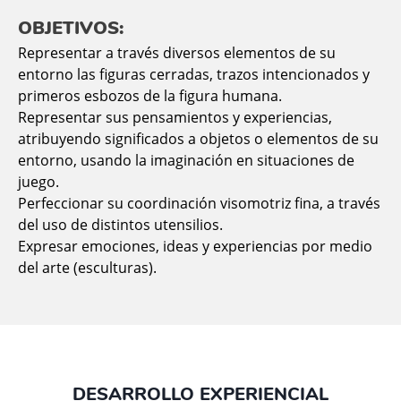
OBJETIVOS:
Representar a través diversos elementos de su
entorno las figuras cerradas, trazos intencionados y
primeros esbozos de la figura humana.
Representar sus pensamientos y experiencias,
atribuyendo significados a objetos o elementos de su
entorno, usando la imaginación en situaciones de
juego.
Perfeccionar su coordinación visomotriz fina, a través
del uso de distintos utensilios.
Expresar emociones, ideas y experiencias por medio
del arte (esculturas).
DESARROLLO EXPERIENCIAL