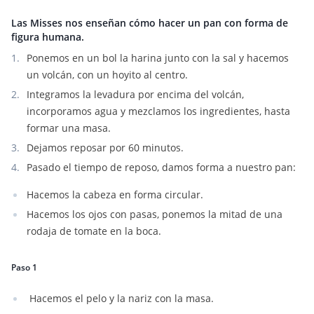
Las Misses nos enseñan cómo hacer un pan con forma de
figura humana.
Ponemos en un bol la harina junto con la sal y hacemos
un volcán, con un hoyito al centro.
Integramos la levadura por encima del volcán,
incorporamos agua y mezclamos los ingredientes, hasta
formar una masa.
Dejamos reposar por 60 minutos.
Pasado el tiempo de reposo, damos forma a nuestro pan:
Hacemos la cabeza en forma circular.
Hacemos los ojos con pasas, ponemos la mitad de una
rodaja de tomate en la boca.
Paso 1
Hacemos el pelo y la nariz con la masa.