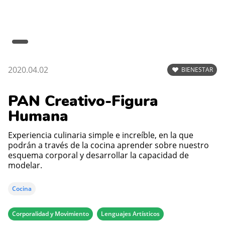
2020.04.02
BIENESTAR
PAN Creativo-Figura
Humana
Experiencia culinaria simple e increíble, en la que
podrán a través de la cocina aprender sobre nuestro
esquema corporal y desarrollar la capacidad de
modelar.
Cocina
Corporalidad y Movimiento
Lenguajes Artísticos