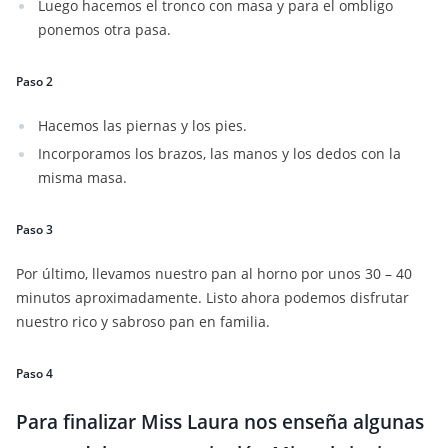
Luego hacemos el tronco con masa y para el ombligo
ponemos otra pasa.
Paso 2
Hacemos las piernas y los pies.
Incorporamos los brazos, las manos y los dedos con la
misma masa.
Paso 3
Por último, llevamos nuestro pan al horno por unos 30 – 40
minutos aproximadamente. Listo ahora podemos disfrutar
nuestro rico y sabroso pan en familia.
Paso 4
Para finalizar Miss Laura nos enseña algunas