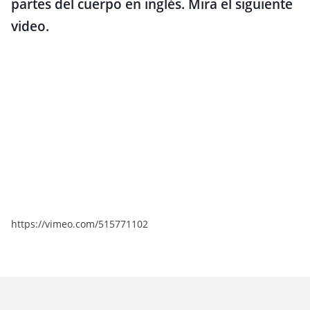
partes del cuerpo en inglés. Mira el siguiente
video.
https://vimeo.com/515771102