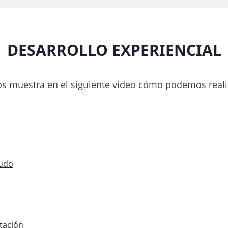
DESARROLLO EXPERIENCIAL
os muestra en el siguiente video cómo podemos reali
ludo
tación