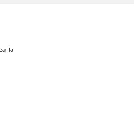
zar la