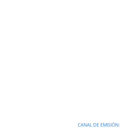
CANAL DE EMISIÓN: