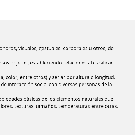
noros, visuales, gestuales, corporales u otros, de
sos objetos, estableciendo relaciones al clasificar
a, color, entre otros) y seriar por altura o longitud.
 de interacción social con diversas personas de la
piedades básicas de los elementos naturales que
olores, texturas, tamaños, temperaturas entre otras.