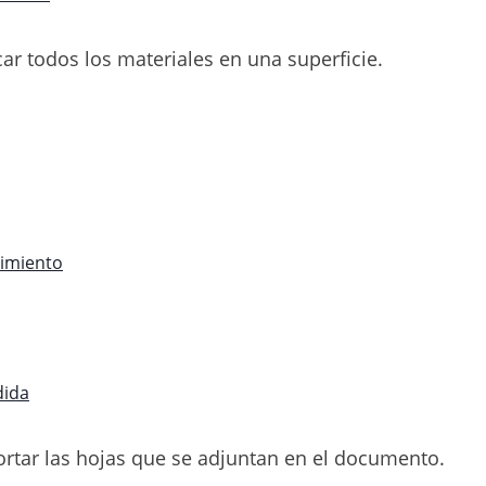
ar todos los materiales en una superficie.
imiento
dida
ortar las hojas que se adjuntan en el documento.