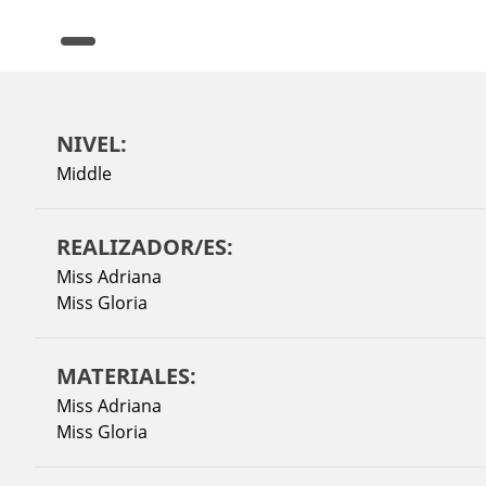
NIVEL:
Middle
REALIZADOR/ES:
Miss Adriana
Miss Gloria
MATERIALES:
Miss Adriana
Miss Gloria