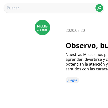
2020.08.20
Observo, b
Nuestras Misses nos pr
aprender, divertirse y 
potencian la atención 
sentidos con las caract
Juegos