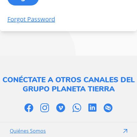
Forgot Password
CONÉCTATE A OTROS CANALES DEL
GRUPO PLANETA TIERRA
Quiénes Somos