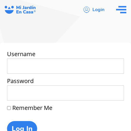
Login
Username
Password
Remember Me