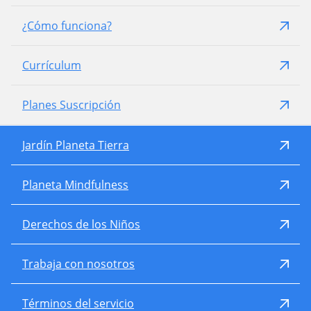
¿Cómo funciona?
Currículum
Planes Suscripción
Jardín Planeta Tierra
Planeta Mindfulness
Derechos de los Niños
Trabaja con nosotros
Términos del servicio