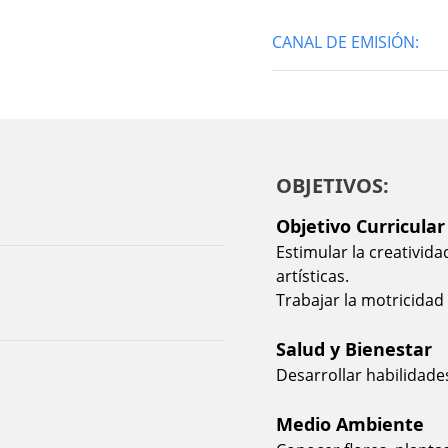
CANAL DE EMISIÓN:
OBJETIVOS:
Objetivo Curricular
Estimular la creativida
artísticas.
Trabajar la motricidad 
Salud y Bienestar
Desarrollar habilidades
Medio Ambiente