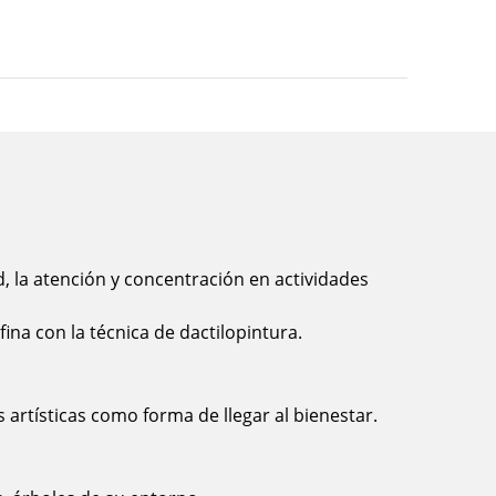
d, la atención y concentración en actividades
fina con la técnica de dactilopintura.
 artísticas como forma de llegar al bienestar.