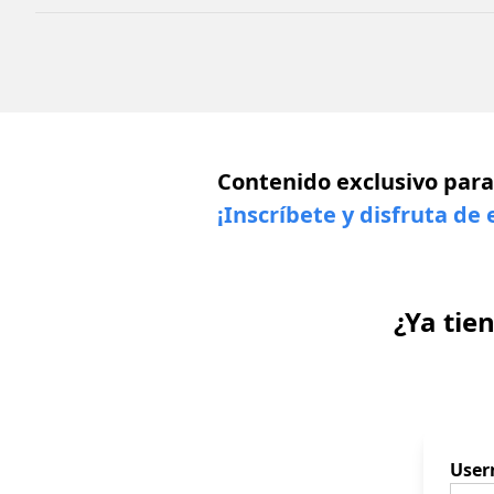
Contenido exclusivo para
¡Inscríbete y disfruta de 
¿Ya tie
Use