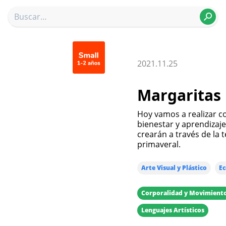
2021.11.25
Margaritas 
Hoy vamos a realizar co
bienestar y aprendizaje
crearán a través de la 
primaveral.
Arte Visual y Plástico
Ec
Corporalidad y Movimient
Lenguajes Artísticos