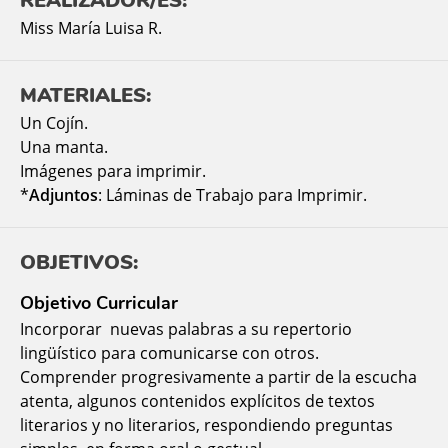
REALIZADOR/ES:
Miss María Luisa R.
MATERIALES:
Un Cojín.
Una manta.
Imágenes para imprimir.
*
Adjuntos
: Láminas de Trabajo para Imprimir.
OBJETIVOS:
Objetivo Curricular
Incorporar nuevas palabras a su repertorio
lingüístico para comunicarse con otros.
Comprender progresivamente a partir de la escucha
atenta, algunos contenidos explícitos de textos
literarios y no literarios, respondiendo preguntas