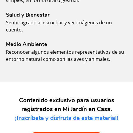
simples, en forma oral o gestual.
Salud y Bienestar
Sentir agrado al escuchar y ver imágenes de un
cuento.
Medio Ambiente
Reconocer algunos elementos representativos de su
entorno natural como son las aves y animales.
Contenido exclusivo para usuarios
registrados en Mi Jardín en Casa.
¡Inscríbete y disfruta de este material!