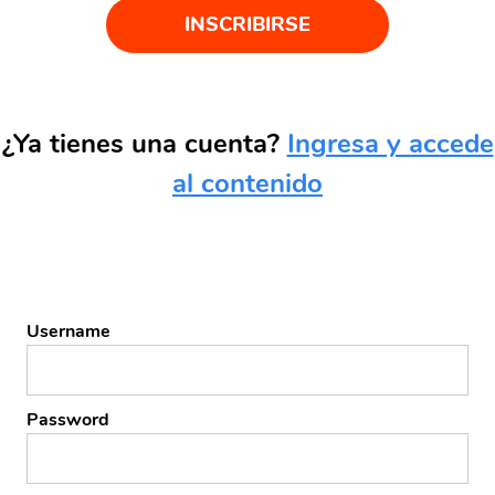
INSCRIBIRSE
¿Ya tienes una cuenta?
Ingresa y accede
al contenido
Username
Password