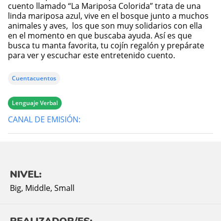
cuento llamado “La Mariposa Colorida” trata de una
linda mariposa azul, vive en el bosque junto a muchos
animales y aves, los que son muy solidarios con ella
en el momento en que buscaba ayuda. Así es que
busca tu manta favorita, tu cojín regalón y prepárate
para ver y escuchar este entretenido cuento.
Cuentacuentos
Lenguaje Verbal
CANAL DE EMISIÓN:
NIVEL:
Big
,
Middle
,
Small