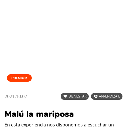
PREMIUM
2021.10.07
BIENESTAR
APRENDIZAJE
Malú la mariposa
En esta experiencia nos disponemos a escuchar un