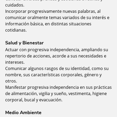
cuidados.
Incorporar progresivamente nuevas palabras, al
comunicar oralmente temas variados de su interés e
información básica, en distintas situaciones
cotidianas.
Salud y Bienestar
Actuar con progresiva independencia, ampliando su
repertorio de acciones, acorde a sus necesidades e
intereses.
Comunicar algunos rasgos de su identidad, como su
nombre, sus características corporales, género y
otros.
Manifestar progresiva independencia en sus prácticas
de alimentación, vigilia y sueño, vestimenta, higiene
corporal, bucal y evacuación.
Medio Ambiente