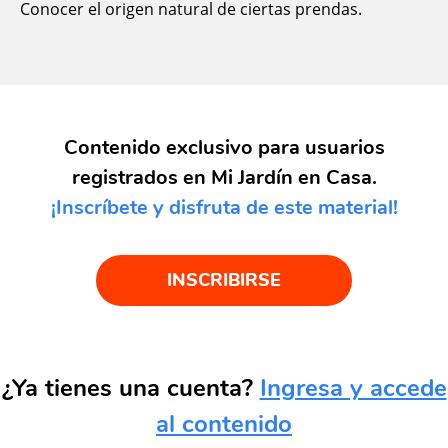
Conocer el origen natural de ciertas prendas.
Contenido exclusivo para usuarios
registrados en Mi Jardín en Casa.
¡Inscríbete y disfruta de este material!
INSCRIBIRSE
¿Ya tienes una cuenta?
Ingresa y accede
al contenido