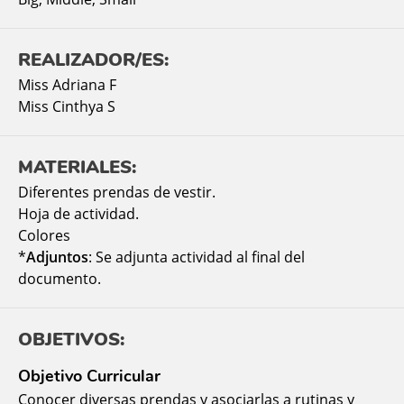
REALIZADOR/ES:
Miss Adriana F
Miss Cinthya S
MATERIALES:
Diferentes prendas de vestir.
Hoja de actividad.
Colores
*
Adjuntos
: Se adjunta actividad al final del
documento.
OBJETIVOS:
Objetivo Curricular
Conocer diversas prendas y asociarlas a rutinas y