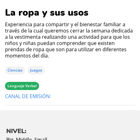
La ropa y sus usos
Experiencia para compartir y el bienestar familiar a
través de la cual queremos cerrar la semana dedicada
a la vestimenta realizando una actividad para que los
niños y niñas puedan comprender que existen
prendas de ropa que son para utilizar en diferentes
momentos del día.
Ciencias
Juegos
Lenguaje Verbal
CANAL DE EMISIÓN:
NIVEL:
Big
,
Middle
,
Small