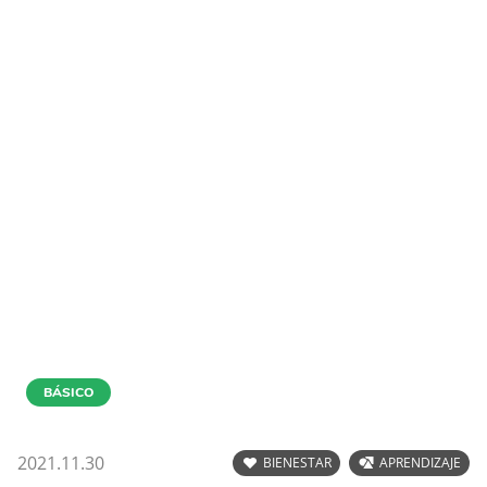
BÁSICO
2021.11.30
BIENESTAR
APRENDIZAJE