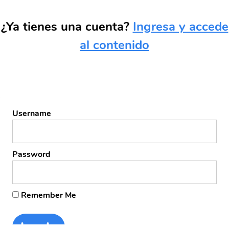
¿Ya tienes una cuenta?
Ingresa y accede
al contenido
Username
Password
Remember Me