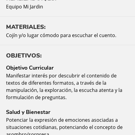
Equipo Mi Jardin
MATERIALES:
Cojín y/o lugar cómodo para escuchar el cuento.
OBJETIVOS:
Objetivo Curricular
Manifestar interés por descubrir el contenido de
textos de diferentes formatos, a través de la
manipulación, la exploración, la escucha atenta y la
formulación de preguntas.
Salud y Bienestar
Potenciar la expresión de emociones asociadas a
situaciones cotidianas, potenciando el concepto de
asombro/sorpresa.