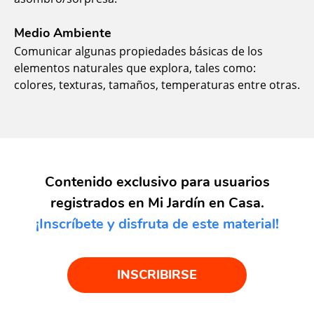
Medio Ambiente
Comunicar algunas propiedades básicas de los
elementos naturales que explora, tales como:
colores, texturas, tamaños, temperaturas entre otras.
Contenido exclusivo para usuarios
registrados en Mi Jardín en Casa.
¡Inscríbete y disfruta de este material!
INSCRIBIRSE