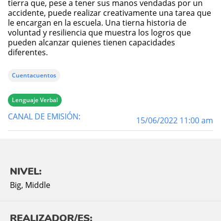
tierra que, pese a tener sus manos vendadas por un
accidente, puede realizar creativamente una tarea que
le encargan en la escuela. Una tierna historia de
voluntad y resiliencia que muestra los logros que
pueden alcanzar quienes tienen capacidades
diferentes.
Cuentacuentos
Lenguaje Verbal
CANAL DE EMISIÓN:
15/06/2022 11:00 am
NIVEL:
Big
,
Middle
REALIZADOR/ES: