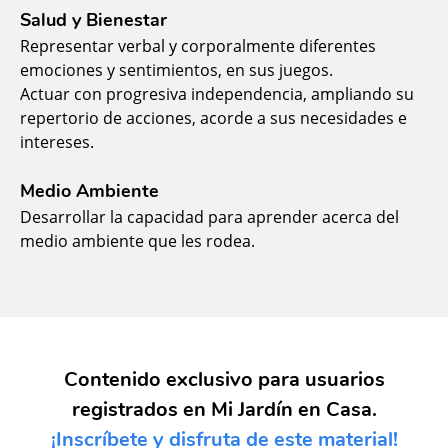
Salud y Bienestar
Representar verbal y corporalmente diferentes
emociones y sentimientos, en sus juegos.
Actuar con progresiva independencia, ampliando su
repertorio de acciones, acorde a sus necesidades e
intereses.
Medio Ambiente
Desarrollar la capacidad para aprender acerca del
medio ambiente que les rodea.
Contenido exclusivo para usuarios
registrados en Mi Jardín en Casa.
¡Inscríbete y disfruta de este material!