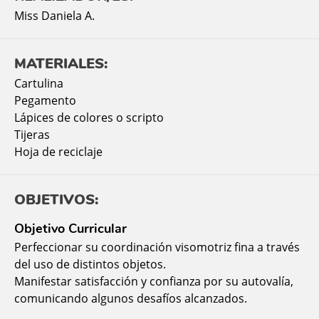
Miss Daniela A.
MATERIALES:
Cartulina
Pegamento
Lápices de colores o scripto
Tijeras
Hoja de reciclaje
OBJETIVOS:
Objetivo Curricular
Perfeccionar su coordinación visomotriz fina a través
del uso de distintos objetos.
Manifestar satisfacción y confianza por su autovalía,
comunicando algunos desafíos alcanzados.