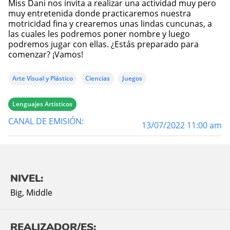
Miss Dani nos invita a realizar una actividad muy pero
muy entretenida donde practicaremos nuestra
motricidad fina y crearemos unas lindas cuncunas, a
las cuales les podremos poner nombre y luego
podremos jugar con ellas. ¿Estás preparado para
comenzar? ¡Vamos!
Arte Visual y Plástico
Ciencias
Juegos
Lenguajes Artísticos
CANAL DE EMISIÓN:
13/07/2022 11:00 am
NIVEL:
Big
,
Middle
REALIZADOR/ES: