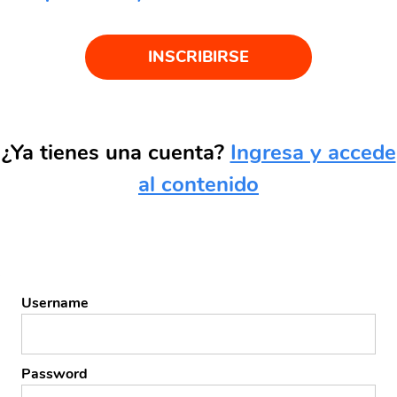
INSCRIBIRSE
¿Ya tienes una cuenta?
Ingresa y accede
al contenido
Username
Password