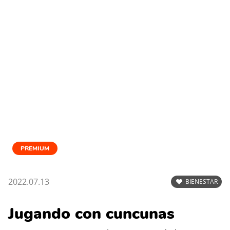
PREMIUM
2022.07.13
BIENESTAR
Jugando con cuncunas