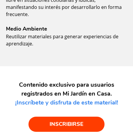
manifestando su interés por desarrollarlo en forma
frecuente.
Medio Ambiente
Reutilizar materiales para generar experiencias de
aprendizaje.
Contenido exclusivo para usuarios
registrados en Mi Jardín en Casa.
¡Inscríbete y disfruta de este material!
INSCRIBIRSE