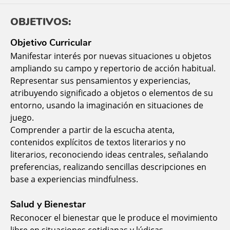
OBJETIVOS:
Objetivo Curricular
Manifestar interés por nuevas situaciones u objetos
ampliando su campo y repertorio de acción habitual.
Representar sus pensamientos y experiencias,
atribuyendo significado a objetos o elementos de su
entorno, usando la imaginación en situaciones de
juego.
Comprender a partir de la escucha atenta,
contenidos explícitos de textos literarios y no
literarios, reconociendo ideas centrales, señalando
preferencias, realizando sencillas descripciones en
base a experiencias mindfulness.
Salud y Bienestar
Reconocer el bienestar que le produce el movimiento
libre en situaciones cotidianas y lúdicas,