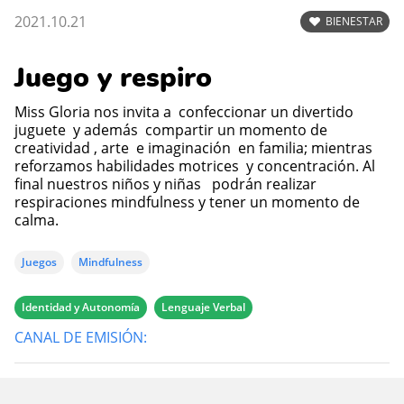
2021.10.21
BIENESTAR
Juego y respiro
Miss Gloria nos invita a confeccionar un divertido
juguete y además compartir un momento de
creatividad , arte e imaginación en familia; mientras
reforzamos habilidades motrices y concentración. Al
final nuestros niños y niñas podrán realizar
respiraciones mindfulness y tener un momento de
calma.
Juegos
Mindfulness
Identidad y Autonomía
Lenguaje Verbal
CANAL DE EMISIÓN: