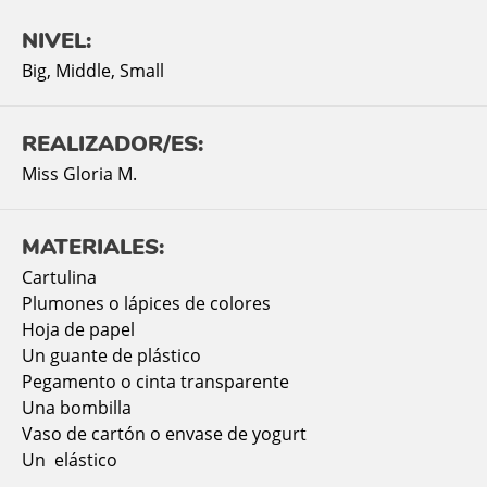
NIVEL:
Big
,
Middle
,
Small
REALIZADOR/ES:
Miss Gloria M.
MATERIALES:
Cartulina
Plumones o lápices de colores
Hoja de papel
Un guante de plástico
Pegamento o cinta transparente
Una bombilla
Vaso de cartón o envase de yogurt
Un elástico