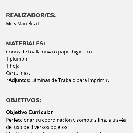
REALIZADOR/ES:
Miss Marielita L.
MATERIALES:
Conos de toalla nova o papel higiénico.
1 plumón.
1 hoja.
Cartulinas.
*
Adjuntos
: Láminas de Trabajo para Imprimir.
OBJETIVOS:
Objetivo Curricular
Perfeccionar su coordinación visomotriz fina, a través
del uso de diversos objetos.