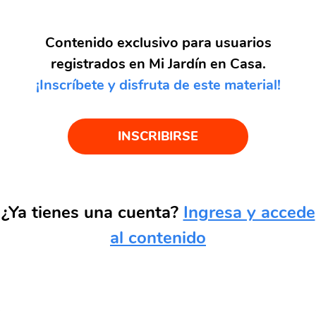
Contenido exclusivo para usuarios
registrados en Mi Jardín en Casa.
¡Inscríbete y disfruta de este material!
INSCRIBIRSE
¿Ya tienes una cuenta?
Ingresa y accede
al contenido