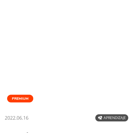
PREMIUM
2022.06.16
APRENDIZAJE