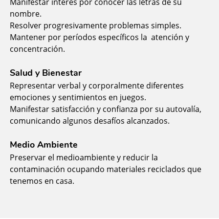
Manifestar interés por conocer las letras de su
nombre.
Resolver progresivamente problemas simples.
Mantener por períodos específicos la atención y
concentración.
Salud y Bienestar
Representar verbal y corporalmente diferentes
emociones y sentimientos en juegos.
Manifestar satisfacción y confianza por su autovalía,
comunicando algunos desafíos alcanzados.
Medio Ambiente
Preservar el medioambiente y reducir la
contaminación ocupando materiales reciclados que
tenemos en casa.