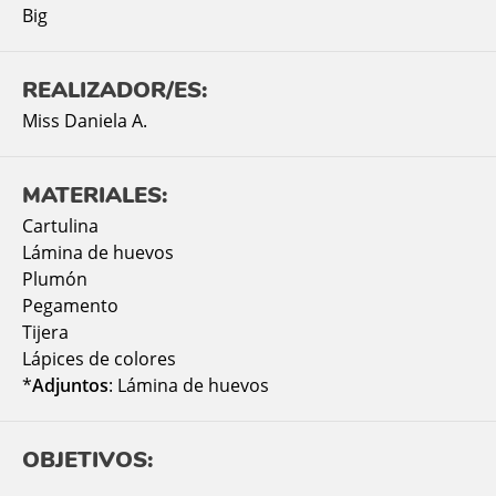
Big
REALIZADOR/ES:
Miss Daniela A.
MATERIALES:
Cartulina
Lámina de huevos
Plumón
Pegamento
Tijera
Lápices de colores
*
Adjuntos
: Lámina de huevos
OBJETIVOS: