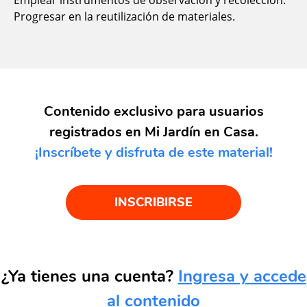
Progresar en la reutilización de materiales.
Contenido exclusivo para usuarios
registrados en Mi Jardín en Casa.
¡Inscríbete y disfruta de este material!
INSCRIBIRSE
¿Ya tienes una cuenta?
Ingresa y accede
al contenido