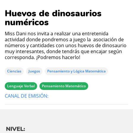
Huevos de dinosaurios
numéricos
Miss Dani nos invita a realizar una entretenida
actividad donde pondremos a juego la asociación de
números y cantidades con unos huevos de dinosaurio
muy interesantes, donde tendrás que encajar según
corresponda. ¡Podremos hacerlo!
Ciencias
Juegos
Pensamiento y Lógica Matemática
Lenguaje Verbal
Pensamiento Matemático
CANAL DE EMISIÓN:
NIVEL: