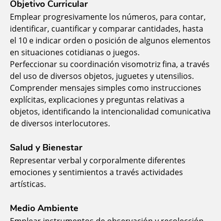
Objetivo Curricular
Emplear progresivamente los números, para contar,
identificar, cuantificar y comparar cantidades, hasta
el 10 e indicar orden o posición de algunos elementos
en situaciones cotidianas o juegos.
Perfeccionar su coordinación visomotriz fina, a través
del uso de diversos objetos, juguetes y utensilios.
Comprender mensajes simples como instrucciones
explícitas, explicaciones y preguntas relativas a
objetos, identificando la intencionalidad comunicativa
de diversos interlocutores.
Salud y Bienestar
Representar verbal y corporalmente diferentes
emociones y sentimientos a través actividades
artísticas.
Medio Ambiente
Emplear instrumentos de observación y recolección.