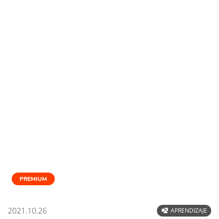
PREMIUM
2021.10.26
APRENDIZAJE