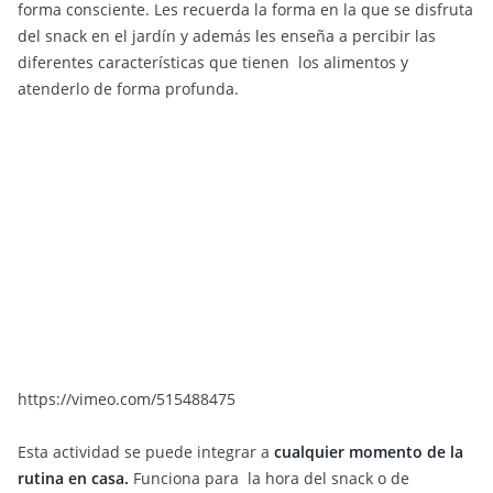
forma consciente. Les recuerda la forma en la que se disfruta
del snack en el jardín y además les enseña a percibir las
diferentes características que tienen los alimentos y
atenderlo de forma profunda.
https://vimeo.com/515488475
Esta actividad se puede integrar a
cualquier momento de la
rutina en casa.
Funciona para la hora del snack o de