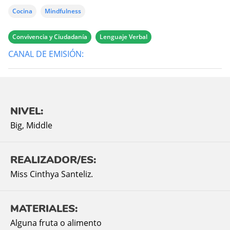
Cocina
Mindfulness
Convivencia y Ciudadanía
Lenguaje Verbal
CANAL DE EMISIÓN:
NIVEL:
Big
,
Middle
REALIZADOR/ES:
Miss Cinthya Santeliz.
MATERIALES:
Alguna fruta o alimento