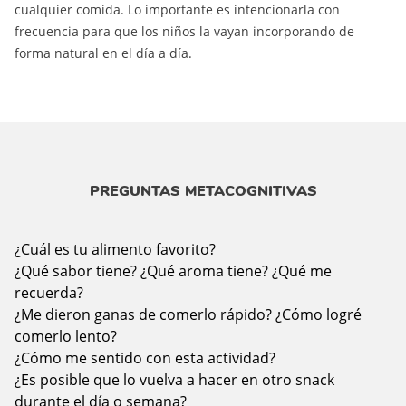
cualquier comida. Lo importante es intencionarla con
frecuencia para que los niños la vayan incorporando de
forma natural en el día a día.
PREGUNTAS METACOGNITIVAS
¿Cuál es tu alimento favorito?
¿Qué sabor tiene? ¿Qué aroma tiene? ¿Qué me
recuerda?
¿Me dieron ganas de comerlo rápido? ¿Cómo logré
comerlo lento?
¿Cómo me sentido con esta actividad?
¿Es posible que lo vuelva a hacer en otro snack
durante el día o semana?