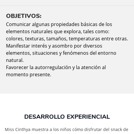
OBJETIVOS:
Comunicar algunas propiedades básicas de los
elementos naturales que explora, tales como:
colores, texturas, tamaños, temperaturas entre otras.
Manifestar interés y asombro por diversos
elementos, situaciones y fenómenos del entorno
natural.
Favorecer la autorregulación y la atención al
momento presente.
DESARROLLO EXPERIENCIAL
Miss Cinthya muestra a los niños cómo disfrutar del snack de