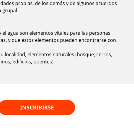
dades propias, de los demás y de algunos acuerdos
 grupal.
y el agua son elementos vitales para las personas,
ntas, y que estos elementos pueden encontrarse con
 su localidad, elementos naturales (bosque, cerros,
inos, edificios, puentes).
INSCRIBIRSE