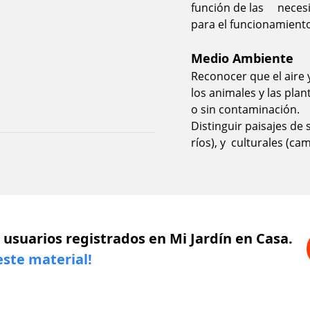
función de las necesi
para el funcionamiento
Medio Ambiente
Reconocer que el aire 
los animales y las pla
o sin contaminación.
Distinguir paisajes de
ríos), y culturales (cam
 usuarios registrados en Mi Jardín en Casa.
este material!