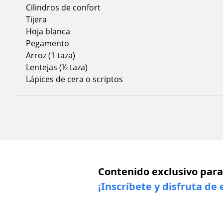
Cilindros de confort
Tijera
Hoja blanca
Pegamento
Arroz (1 taza)
Lentejas (½ taza)
Lápices de cera o scriptos
Contenido exclusivo para
¡Inscríbete y disfruta de 