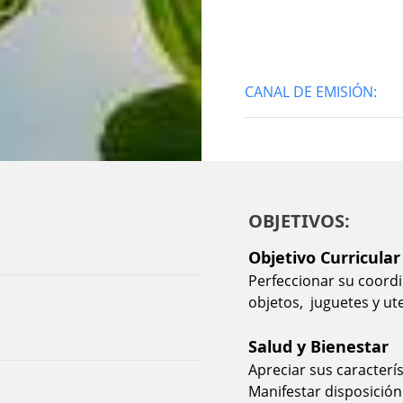
CANAL DE EMISIÓN:
OBJETIVOS:
Objetivo Curricular
Perfeccionar su coordi
objetos, juguetes y ute
Salud y Bienestar
Apreciar sus característ
Manifestar disposición