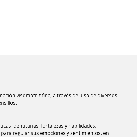
nación visomotriz fina, a través del uso de diversos
nsilios.
icas identitarias, fortalezas y habilidades.
 para regular sus emociones y sentimientos, en