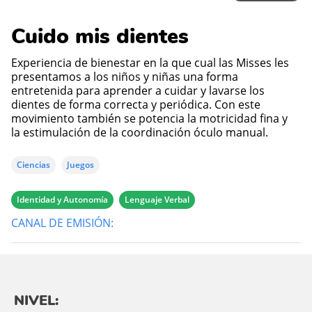
Cuido mis dientes
Experiencia de bienestar en la que cual las Misses les
presentamos a los niños y niñas una forma
entretenida para aprender a cuidar y lavarse los
dientes de forma correcta y periódica. Con este
movimiento también se potencia la motricidad fina y
la estimulación de la coordinación óculo manual.
Ciencias
Juegos
Identidad y Autonomía
Lenguaje Verbal
CANAL DE EMISIÓN:
NIVEL: