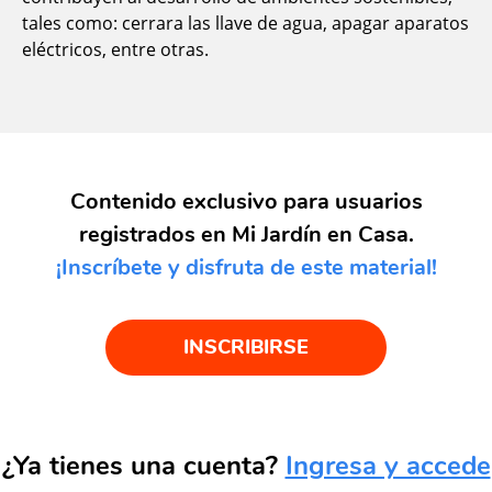
tales como: cerrara las llave de agua, apagar aparatos
eléctricos, entre otras.
Contenido exclusivo para usuarios
registrados en Mi Jardín en Casa.
¡Inscríbete y disfruta de este material!
INSCRIBIRSE
¿Ya tienes una cuenta?
Ingresa y accede