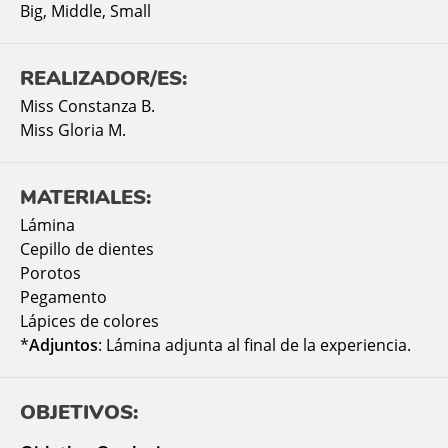
Big
,
Middle
,
Small
REALIZADOR/ES:
Miss Constanza B.
Miss Gloria M.
MATERIALES:
Lámina
Cepillo de dientes
Porotos
Pegamento
Lápices de colores
*
Adjuntos
: Lámina adjunta al final de la experiencia.
OBJETIVOS: