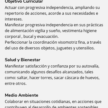
Objetivo Curricular
Actuar con progresiva independencia, ampliando su
repertorio de acciones, acorde a sus necesidades e
intereses.
Manifestar progresiva independencia en sus prácticas
de alimentación vigilia y sueño, vestimenta higiene
corporal , bucal y evacuación.
Perfeccionar la coordinación visomotriz fina, a través
del uso de diversos objetos, juguetes y utensilios.
Salud y Bienestar
Manifestar satisfacción y confianza por su autovalía,
comunicando algunos desafíos alcanzados, tales
como: saltar, hacer torres, sacar cáscara de huevos,
entre otros.
Medio Ambiente
Colaborar en situaciones cotidianas, en acciones que
contribuyen al desarrollo de ambientes sostenibles,