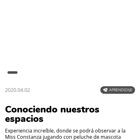
2020.04.02
APRENDIZAJE
Conociendo nuestros
espacios
Experiencia increíble, donde se podrá observar a la
Miss Constanza jugando con peluche de mascota