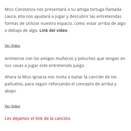
Miss Constanza nos presentará a su amiga tortuga llamada
Laura, ella nos ayudará a jugar y descubrir las entretenidas
formas de utilizar nuestro espacio, como: estar arriba de algo
o debajo de algo.
Link del video
Ver Video
Anímense con los amigos muñecos y peluches que tengan en
sus casas a jugar este entretenido juego.
Ahora la Miss Ignacia nos invita a bailar la canción de los
pañuelos, para seguir reforzando el concepto de arriba y
abajo.
Ver Video
Les dejamos el link de la canción.