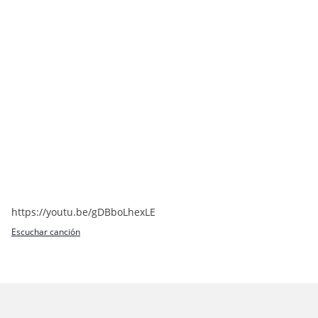
https://youtu.be/gDBboLhexLE
Escuchar canción