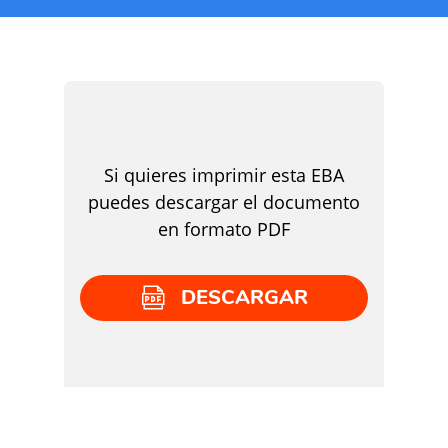
Si quieres imprimir esta EBA
puedes descargar el documento
en formato PDF
DESCARGAR