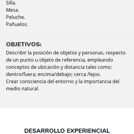
Silla.
Mesa.
Peluche.
Pañuelos.
OBJETIVOS:
Describir la posición de objetos y personas, respecto
de un punto u objeto de referencia, empleando
conceptos de ubicación y distancia tales como:
dentro/fuera; encima/debajo; cerca /lejos.
Crear consciencia del entorno y la importancia del
medio natural.
DESARROLLO EXPERIENCIAL