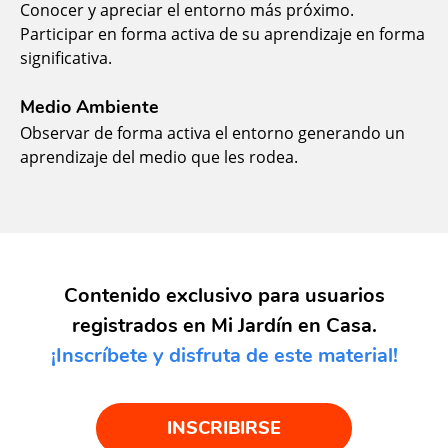
Conocer y apreciar el entorno más próximo.
Participar en forma activa de su aprendizaje en forma
significativa.
Medio Ambiente
Observar de forma activa el entorno generando un
aprendizaje del medio que les rodea.
Contenido exclusivo para usuarios
registrados en Mi Jardín en Casa.
¡Inscríbete y disfruta de este material!
INSCRIBIRSE