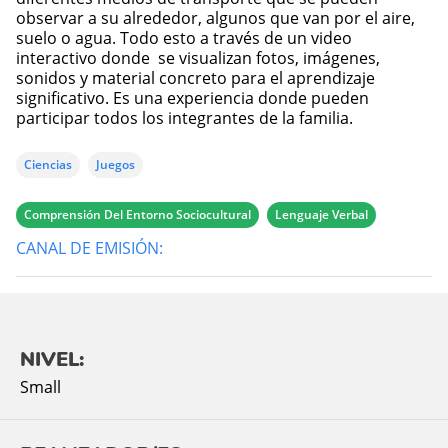
observar a su alrededor, algunos que van por el aire,
suelo o agua. Todo esto a través de un video
interactivo donde se visualizan fotos, imágenes,
sonidos y material concreto para el aprendizaje
significativo. Es una experiencia donde pueden
participar todos los integrantes de la familia.
Ciencias
Juegos
Comprensión Del Entorno Sociocultural
Lenguaje Verbal
CANAL DE EMISIÓN:
NIVEL:
Small