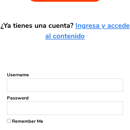
¿Ya tienes una cuenta?
Ingresa y accede
al contenido
Username
Password
Remember Me