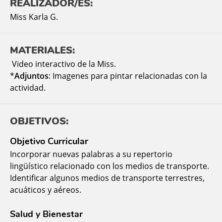
REALIZADOR/ES:
Miss Karla G.
MATERIALES:
Video interactivo de la Miss.
*
Adjuntos
: Imagenes para pintar relacionadas con la
actividad.
OBJETIVOS:
Objetivo Curricular
Incorporar nuevas palabras a su repertorio
lingüístico relacionado con los medios de transporte.
Identificar algunos medios de transporte terrestres,
acuáticos y aéreos.
Salud y Bienestar