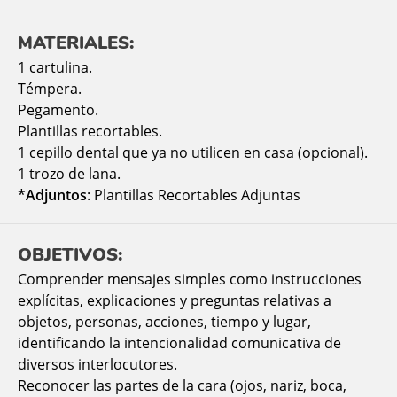
MATERIALES:
1 cartulina.
Témpera.
Pegamento.
Plantillas recortables.
1 cepillo dental que ya no utilicen en casa (opcional).
1 trozo de lana.
*
Adjuntos
: Plantillas Recortables Adjuntas
OBJETIVOS:
Comprender mensajes simples como instrucciones
explícitas, explicaciones y preguntas relativas a
objetos, personas, acciones, tiempo y lugar,
identificando la intencionalidad comunicativa de
diversos interlocutores.
Reconocer las partes de la cara (ojos, nariz, boca,