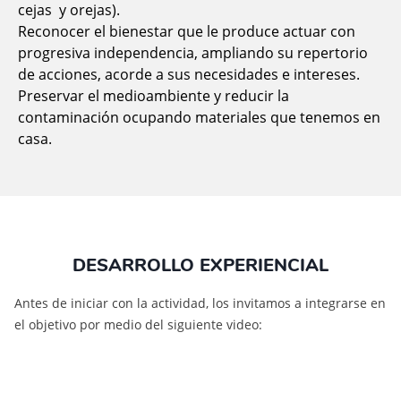
cejas y orejas).
Reconocer el bienestar que le produce actuar con
progresiva independencia, ampliando su repertorio
de acciones, acorde a sus necesidades e intereses.
Preservar el medioambiente y reducir la
contaminación ocupando materiales que tenemos en
casa.
DESARROLLO EXPERIENCIAL
Antes de iniciar con la actividad, los invitamos a integrarse en
el objetivo por medio del siguiente video: