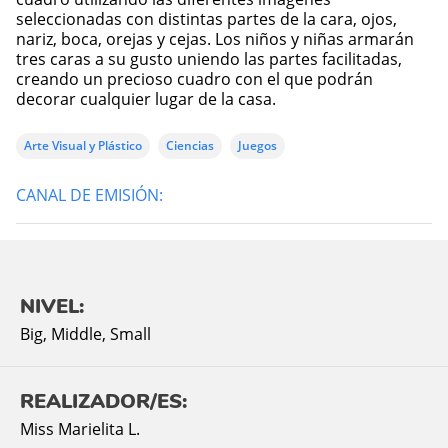
seleccionadas con distintas partes de la cara, ojos,
nariz, boca, orejas y cejas. Los niños y niñas armarán
tres caras a su gusto uniendo las partes facilitadas,
creando un precioso cuadro con el que podrán
decorar cualquier lugar de la casa.
Arte Visual y Plástico
Ciencias
Juegos
CANAL DE EMISIÓN:
NIVEL:
Big
,
Middle
,
Small
REALIZADOR/ES:
Miss Marielita L.