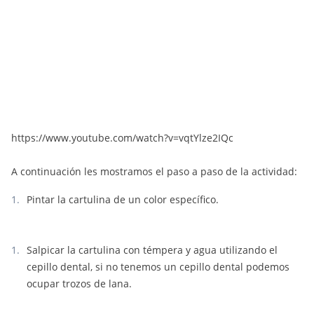
https://www.youtube.com/watch?v=vqtYlze2IQc
A continuación les mostramos el paso a paso de la actividad:
Pintar la cartulina de un color específico.
Salpicar la cartulina con témpera y agua utilizando el
cepillo dental, si no tenemos un cepillo dental podemos
ocupar trozos de lana.