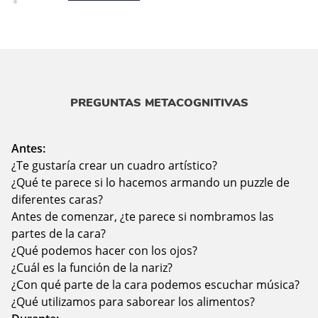
PREGUNTAS METACOGNITIVAS
Antes:
¿Te gustaría crear un cuadro artístico?
¿Qué te parece si lo hacemos armando un puzzle de
diferentes caras?
Antes de comenzar, ¿te parece si nombramos las
partes de la cara?
¿Qué podemos hacer con los ojos?
¿Cuál es la función de la nariz?
¿Con qué parte de la cara podemos escuchar música?
¿Qué utilizamos para saborear los alimentos?