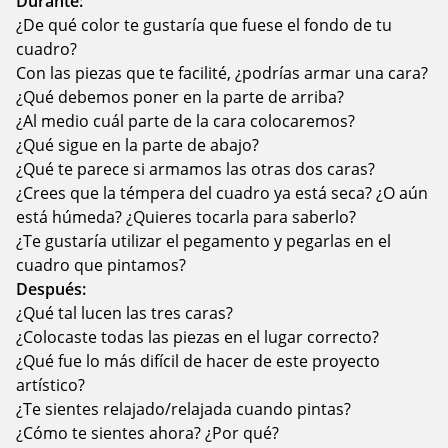
Durante:
¿De qué color te gustaría que fuese el fondo de tu
cuadro?
Con las piezas que te facilité, ¿podrías armar una cara?
¿Qué debemos poner en la parte de arriba?
¿Al medio cuál parte de la cara colocaremos?
¿Qué sigue en la parte de abajo?
¿Qué te parece si armamos las otras dos caras?
¿Crees que la témpera del cuadro ya está seca? ¿O aún
está húmeda? ¿Quieres tocarla para saberlo?
¿Te gustaría utilizar el pegamento y pegarlas en el
cuadro que pintamos?
Después:
¿Qué tal lucen las tres caras?
¿Colocaste todas las piezas en el lugar correcto?
¿Qué fue lo más difícil de hacer de este proyecto
artístico?
¿Te sientes relajado/relajada cuando pintas?
¿Cómo te sientes ahora? ¿Por qué?