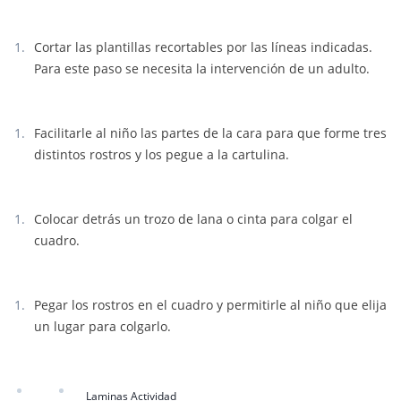
Cortar las plantillas recortables por las líneas indicadas.
Para este paso se necesita la intervención de un adulto.
Facilitarle al niño las partes de la cara para que forme tres
distintos rostros y los pegue a la cartulina.
Colocar detrás un trozo de lana o cinta para colgar el
cuadro.
Pegar los rostros en el cuadro y permitirle al niño que elija
un lugar para colgarlo.
Laminas Actividad