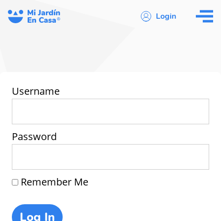
Login
Username
Password
Remember Me