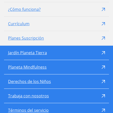
¿Cómo funciona?
Currículum
Planes Suscripción
Jardín Planeta Tierra
Planeta Mindfulness
Derechos de los Niños
Trabaja con nosotros
Términos del servicio