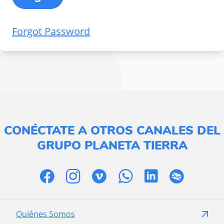
Forgot Password
CONÉCTATE A OTROS CANALES DEL
GRUPO PLANETA TIERRA
Quiénes Somos