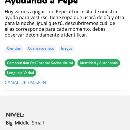
Ayudando a Pepe
Hoy vamos a jugar con Pepe, él necesita de nuestra
ayuda para vestirse, tiene ropa que usará de día y otra
para la noche, igual que tú, descubriremos cuál de
ellas corresponde para cada momento, debes
observar detenidamente e identificar.
Ciencias
Cuentacuentos
Juegos
Comprensión Del Entorno Sociocultural
Identidad y Autonomía
Lenguaje Verbal
CANAL DE EMISIÓN:
NIVEL:
Big
,
Middle
,
Small