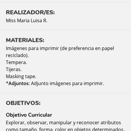
REALIZADOR/ES:
Miss Maria Luisa R.
MATERIALES:
Imágenes para imprimir (de preferencia en papel
reciclado).
Tempera.
Tijeras.
Masking tape.
*
Adjuntos
: Adjunto imágenes para imprimir.
OBJETIVOS:
Objetivo Curricular
Explorar, observar, manipular y reconocer atributos
como tamaño, forma, color en objetos determinados.