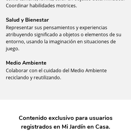
Coordinar habilidades motrices.
Salud y Bienestar
Representar sus pensamientos y experiencias
atribuyendo significado a objetos o elementos de su
entorno, usando la imaginación en situaciones de
juego.
Medio Ambiente
Colaborar con el cuidado del Medio Ambiente
reciclando y reutilizando.
Contenido exclusivo para usuarios
registrados en Mi Jardín en Casa.