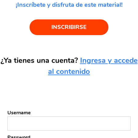
¡Inscríbete y disfruta de este material!
INSCRIBIRSE
¿Ya tienes una cuenta?
Ingresa y accede
al contenido
Username
Password