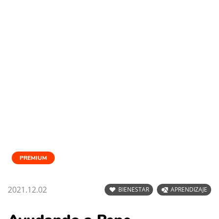
PREMIUM
2021.12.02
BIENESTAR
APRENDIZAJE