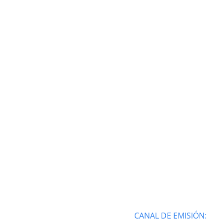
CANAL DE EMISIÓN: