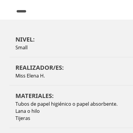
NIVEL:
Small
REALIZADOR/ES:
Miss Elena H.
MATERIALES:
Tubos de papel higiénico o papel absorbente.
Lana o hilo
Tijeras