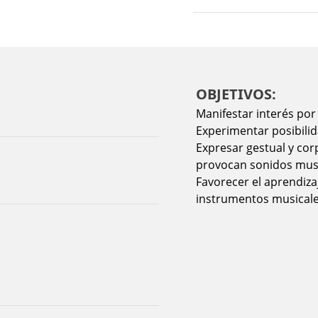
OBJETIVOS:
Manifestar interés por
Experimentar posibilid
Expresar gestual y co
provocan sonidos musi
Favorecer el aprendiza
instrumentos musicale