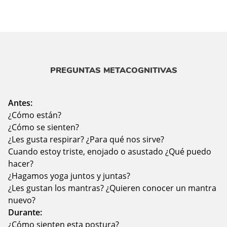
PREGUNTAS METACOGNITIVAS
Antes:
¿Cómo están?
¿Cómo se sienten?
¿Les gusta respirar? ¿Para qué nos sirve?
Cuando estoy triste, enojado o asustado ¿Qué puedo
hacer?
¿Hagamos yoga juntos y juntas?
¿Les gustan los mantras? ¿Quieren conocer un mantra
nuevo?
Durante:
¿Cómo sienten esta postura?