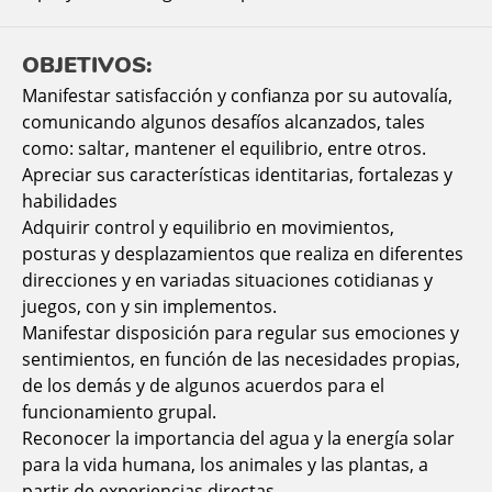
OBJETIVOS:
Manifestar satisfacción y confianza por su autovalía,
comunicando algunos desafíos alcanzados, tales
como: saltar, mantener el equilibrio, entre otros.
Apreciar sus características identitarias, fortalezas y
habilidades
Adquirir control y equilibrio en movimientos,
posturas y desplazamientos que realiza en diferentes
direcciones y en variadas situaciones cotidianas y
juegos, con y sin implementos.
Manifestar disposición para regular sus emociones y
sentimientos, en función de las necesidades propias,
de los demás y de algunos acuerdos para el
funcionamiento grupal.
Reconocer la importancia del agua y la energía solar
para la vida humana, los animales y las plantas, a
partir de experiencias directas