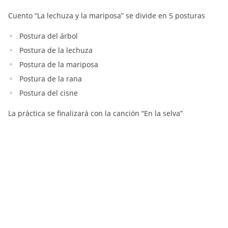
Cuento “La lechuza y la mariposa” se divide en 5 posturas
Postura del árbol
Postura de la lechuza
Postura de la mariposa
Postura de la rana
Postura del cisne
La práctica se finalizará con la canción “En la selva”