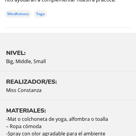
Mindfulness
Yoga
NIVEL:
Big
,
Middle
,
Small
REALIZADOR/ES:
Miss Constanza
MATERIALES:
-Mat o colchoneta de yoga, alfombra o toalla
– Ropa cómoda
-Spray con olor agradable para el ambiente