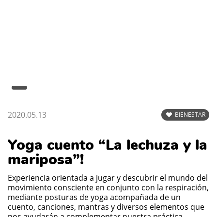
2020.05.13
BIENESTAR
Yoga cuento “La lechuza y la
mariposa”!
Experiencia orientada a jugar y descubrir el mundo del
movimiento consciente en conjunto con la respiración,
mediante posturas de yoga acompañada de un
cuento, canciones, mantras y diversos elementos que
nos ayudarán a complementar nuestra práctica.