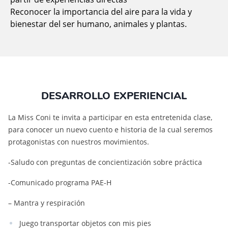
Reconocer la importancia del aire para la vida y
bienestar del ser humano, animales y plantas.
DESARROLLO EXPERIENCIAL
La Miss Coni te invita a participar en esta entretenida clase,
para conocer un nuevo cuento e historia de la cual seremos
protagonistas con nuestros movimientos.
-Saludo con preguntas de concientización sobre práctica
-Comunicado programa PAE-H
– Mantra y respiración
Juego transportar objetos con mis pies