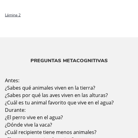
Lámina 2
PREGUNTAS METACOGNITIVAS
Antes:
¿Sabes qué animales viven en la tierra?
¿Sabes por qué las aves viven en las alturas?
¿Cuál es tu animal favorito que vive en el agua?
Durante:
¿El perro vive en el agua?
¿Dónde vive la vaca?
¿Cuál recipiente tiene menos animales?