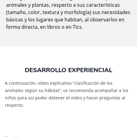
animales y plantas, respecto a sus características
(tamaño, color, textura y morfología) sus necesidades
básicas y los lugares que habitan, al observarlos en
forma directa, en libros o en Tics.
DESARROLLO EXPERIENCIAL
A continuación, vídeo explicativo “clasificación de los
animales según su hábitat”, se recomienda acompañar a los
niños para así poder detener el vídeo y hacer preguntas al
respecto.