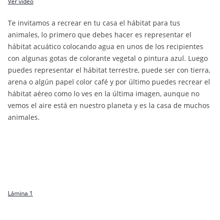
Ver video
Te invitamos a recrear en tu casa el hábitat para tus
animales, lo primero que debes hacer es representar el
hábitat acuático colocando agua en unos de los recipientes
con algunas gotas de colorante vegetal o pintura azul. Luego
puedes representar el hábitat terrestre, puede ser con tierra,
arena o algún papel color café y por último puedes recrear el
hábitat aéreo como lo ves en la última imagen, aunque no
vemos el aire está en nuestro planeta y es la casa de muchos
animales.
Lámina 1