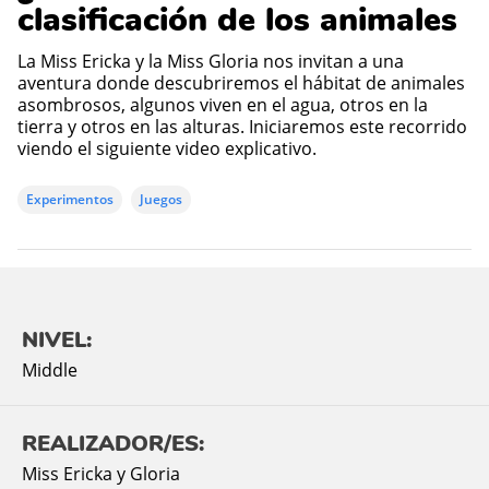
clasificación de los animales
La Miss Ericka y la Miss Gloria nos invitan a una
aventura donde descubriremos el hábitat de animales
asombrosos, algunos viven en el agua, otros en la
tierra y otros en las alturas. Iniciaremos este recorrido
viendo el siguiente video explicativo.
Experimentos
Juegos
NIVEL:
Middle
REALIZADOR/ES:
Miss Ericka y Gloria