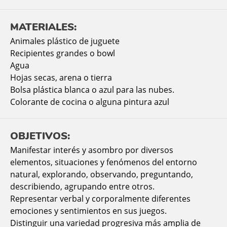
MATERIALES:
Animales
plástico de juguete
Recipientes grandes o bowl
Agua
Hojas secas, arena o tierra
Bolsa plástica blanca o azul para las nubes.
Colorante de cocina o alguna pintura azul
OBJETIVOS:
Manifestar interés y asombro por diversos
elementos, situaciones y fenómenos del entorno
natural, explorando, observando, preguntando,
describiendo, agrupando entre otros.
Representar verbal y corporalmente diferentes
emociones y sentimientos en sus juegos.
Distinguir una variedad progresiva más amplia de