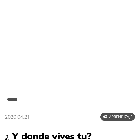
2020.04.21
APRENDIZAJE
¿ Y donde vives tu?