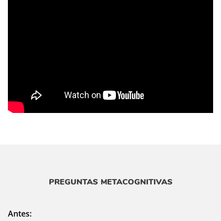
PREGUNTAS METACOGNITIVAS
Antes: