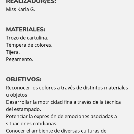
REALIZADOR/ES:
Miss Karla G.
MATERIALES:
Trozo de cartulina.
Témpera de colores.
Tijera.
Pegamento.
OBJETIVOS:
Reconocer los colores a través de distintos materiales
u objetos
Desarrollar la motricidad fina a través de la técnica
del estampado.
Potenciar la expresión de emociones asociadas a
situaciones cotidianas.
Conocer el ambiente de diversas culturas de