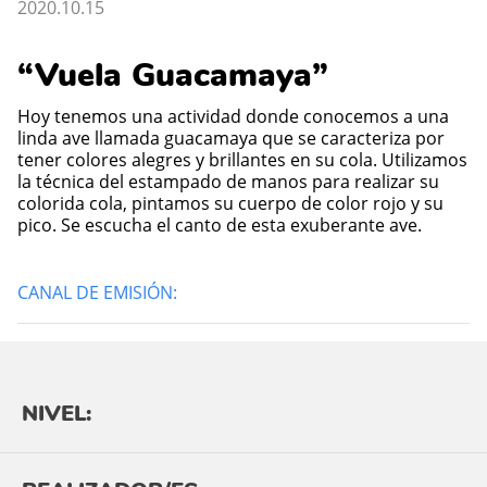
2020.10.15
“Vuela Guacamaya”
Hoy tenemos una actividad donde conocemos a una
linda ave llamada guacamaya que se caracteriza por
tener colores alegres y brillantes en su cola. Utilizamos
la técnica del estampado de manos para realizar su
colorida cola, pintamos su cuerpo de color rojo y su
pico. Se escucha el canto de esta exuberante ave.
CANAL DE EMISIÓN:
NIVEL: