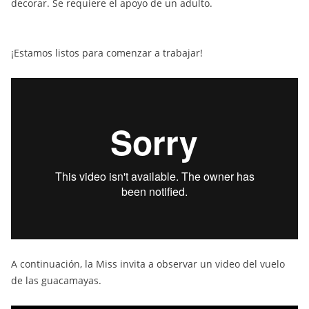
decorar. Se requiere el apoyo de un adulto.
¡Estamos listos para comenzar a trabajar!
A continuación, la Miss invita a observar un video del vuelo
de las guacamayas.