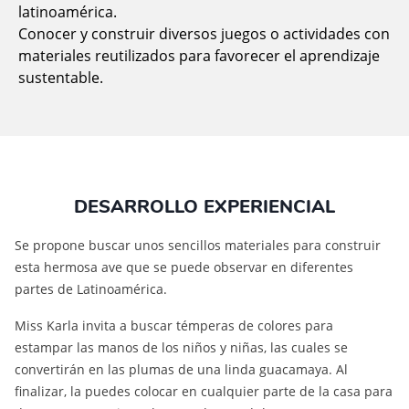
latinoamérica.
Conocer y construir diversos juegos o actividades con
materiales reutilizados para favorecer el aprendizaje
sustentable.
DESARROLLO EXPERIENCIAL
Se propone buscar unos sencillos materiales para construir
esta hermosa ave que se puede observar en diferentes
partes de Latinoamérica.
Miss Karla invita a buscar témperas de colores para
estampar las manos de los niños y niñas, las cuales se
convertirán en las plumas de una linda guacamaya. Al
finalizar, la puedes colocar en cualquier parte de la casa para