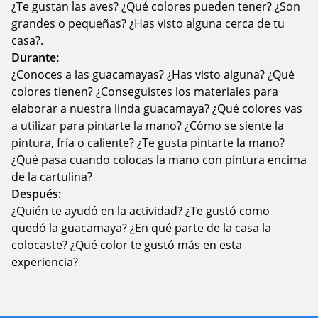
¿Te gustan las aves? ¿Qué colores pueden tener? ¿Son
grandes o pequeñas? ¿Has visto alguna cerca de tu
casa?.
Durante:
¿Conoces a las guacamayas? ¿Has visto alguna? ¿Qué
colores tienen? ¿Conseguistes los materiales para
elaborar a nuestra linda guacamaya? ¿Qué colores vas
a utilizar para pintarte la mano? ¿Cómo se siente la
pintura, fría o caliente? ¿Te gusta pintarte la mano?
¿Qué pasa cuando colocas la mano con pintura encima
de la cartulina?
Después:
¿Quién te ayudó en la actividad? ¿Te gustó como
quedó la guacamaya? ¿En qué parte de la casa la
colocaste? ¿Qué color te gustó más en esta
experiencia?