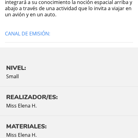
integrará a su conocimiento la noción espacial arriba y
abajo a través de una actividad que lo invita a viajar en
un avión y en un auto.
CANAL DE EMISIÓN:
NIVEL:
Small
REALIZADOR/ES:
Miss Elena H.
MATERIALES:
Miss Elena H.