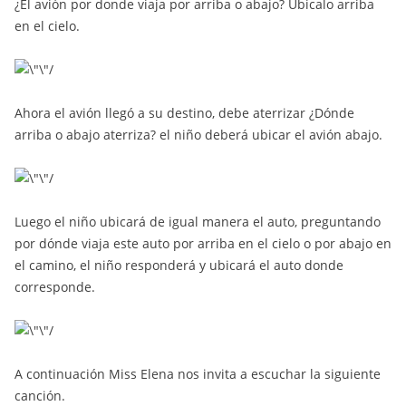
¿El avión por donde viaja por arriba o abajo? Ubicalo arriba
en el cielo.
Ahora el avión llegó a su destino, debe aterrizar ¿Dónde
arriba o abajo aterriza? el niño deberá ubicar el avión abajo.
Luego el niño ubicará de igual manera el auto, preguntando
por dónde viaja este auto por arriba en el cielo o por abajo en
el camino, el niño responderá y ubicará el auto donde
corresponde.
A continuación Miss Elena nos invita a escuchar la siguiente
canción.