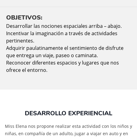
OBJETIVOS:
Desarrollar las nociones espaciales arriba – abajo.
Incentivar la imaginación a través de actividades
pertinentes.
Adquirir paulatinamente el sentimiento de disfrute
que entrega un viaje, paseo o caminata.
Reconocer diferentes espacios y lugares que nos
ofrece el entorno.
DESARROLLO EXPERIENCIAL
Miss Elena nos propone realizar esta actividad con los niños y
niñas, en compañía de un adulto, jugar a viajar en auto y en