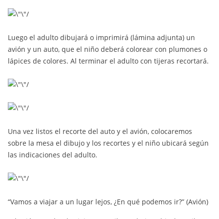
Luego el adulto dibujará o imprimirá (lámina adjunta) un
avión y un auto, que el niño deberá colorear con plumones o
lápices de colores. Al terminar el adulto con tijeras recortará.
Una vez listos el recorte del auto y el avión, colocaremos
sobre la mesa el dibujo y los recortes y el niño ubicará según
las indicaciones del adulto.
“Vamos a viajar a un lugar lejos, ¿En qué podemos ir?” (Avión)