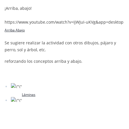
¡Arriba, abajo!
https://www.youtube.com/watch?v=IjWJuI-uKVg&app=desktop
Arriba Abajo
Se sugiere realizar la actividad con otros dibujos, pájaro y
perro, sol y árbol, etc.
reforzando los conceptos arriba y abajo.
Láminas