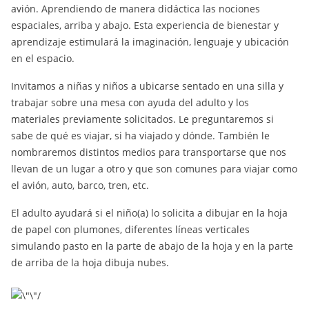
avión. Aprendiendo de manera didáctica las nociones
espaciales, arriba y abajo. Esta experiencia de bienestar y
aprendizaje estimulará la imaginación, lenguaje y ubicación
en el espacio.
Invitamos a niñas y niños a ubicarse sentado en una silla y
trabajar sobre una mesa con ayuda del adulto y los
materiales previamente solicitados. Le preguntaremos si
sabe de qué es viajar, si ha viajado y dónde. También le
nombraremos distintos medios para transportarse que nos
llevan de un lugar a otro y que son comunes para viajar como
el avión, auto, barco, tren, etc.
El adulto ayudará si el niño(a) lo solicita a dibujar en la hoja
de papel con plumones, diferentes líneas verticales
simulando pasto en la parte de abajo de la hoja y en la parte
de arriba de la hoja dibuja nubes.