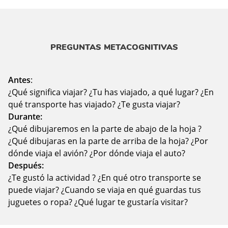
PREGUNTAS METACOGNITIVAS
Antes
:
¿Qué significa viajar? ¿Tu has viajado, a qué lugar? ¿En
qué transporte has viajado? ¿Te gusta viajar?
Durante:
¿Qué dibujaremos en la parte de abajo de la hoja ?
¿Qué dibujaras en la parte de arriba de la hoja? ¿Por
dónde viaja el avión? ¿Por dónde viaja el auto?
Después:
¿Te gustó la actividad ? ¿En qué otro transporte se
puede viajar? ¿Cuando se viaja en qué guardas tus
juguetes o ropa? ¿Qué lugar te gustaría visitar?