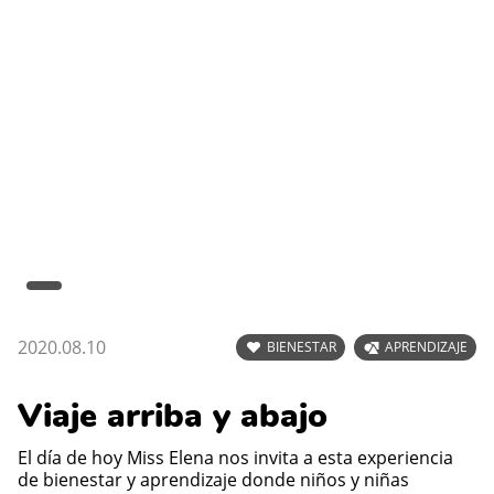
2020.08.10
BIENESTAR
APRENDIZAJE
Viaje arriba y abajo
El día de hoy Miss Elena nos invita a esta experiencia
de bienestar y aprendizaje donde niños y niñas