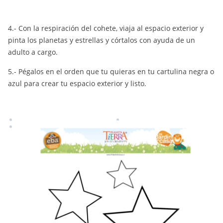
4.- Con la respiración del cohete, viaja al espacio exterior y
pinta los planetas y estrellas y córtalos con ayuda de un
adulto a cargo.
5.- Pégalos en el orden que tu quieras en tu cartulina negra o
azul para crear tu espacio exterior y listo.