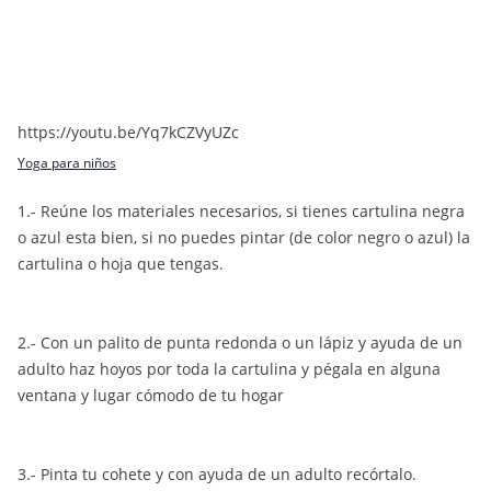
https://youtu.be/Yq7kCZVyUZc
Yoga para niños
1.- Reúne los materiales necesarios, si tienes cartulina negra
o azul esta bien, si no puedes pintar (de color negro o azul) la
cartulina o hoja que tengas.
2.- Con un palito de punta redonda o un lápiz y ayuda de un
adulto haz hoyos por toda la cartulina y pégala en alguna
ventana y lugar cómodo de tu hogar
3.- Pinta tu cohete y con ayuda de un adulto recórtalo.