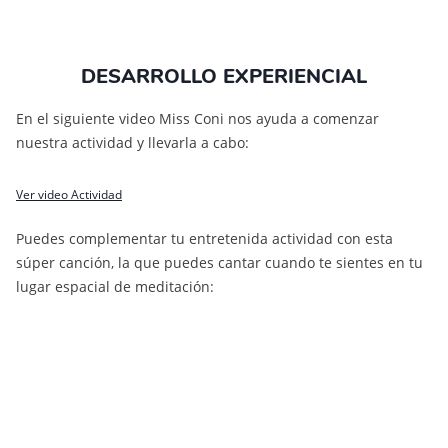
DESARROLLO EXPERIENCIAL
En el siguiente video Miss Coni nos ayuda a comenzar
nuestra actividad y llevarla a cabo:
Ver video Actividad
Puedes complementar tu entretenida actividad con esta
súper canción, la que puedes cantar cuando te sientes en tu
lugar espacial de meditación: