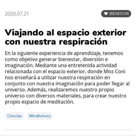
2020.07.21
BIENESTAR
Viajando al espacio exterior
con nuestra respiración
En la siguiente experiencia de aprendizaje, tenemos
como objetivo generar bienestar, diversión e
imaginación. Mediante una entretenida actividad
relacionada con el espacio exterior, donde Miss Coni
nos enseñará a utilizar nuestra respiración en
conjunto con nuestra imaginación para poder llegar al
universo. Además, realizaremos nuestro propio
universo con diversos materiales, para crear nuestro
propio espacio de meditación.
Ciencias
Mindfulness