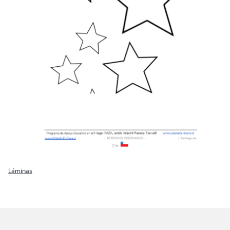
Láminas