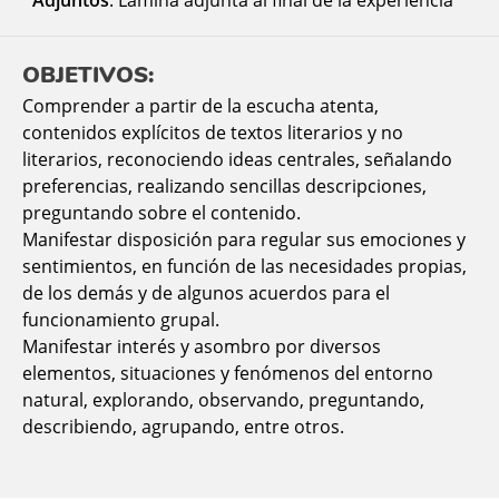
OBJETIVOS:
Comprender a partir de la escucha atenta,
contenidos explícitos de textos literarios y no
literarios, reconociendo ideas centrales, señalando
preferencias, realizando sencillas descripciones,
preguntando sobre el contenido.
Manifestar disposición para regular sus emociones y
sentimientos, en función de las necesidades propias,
de los demás y de algunos acuerdos para el
funcionamiento grupal.
Manifestar interés y asombro por diversos
elementos, situaciones y fenómenos del entorno
natural, explorando, observando, preguntando,
describiendo, agrupando, entre otros.