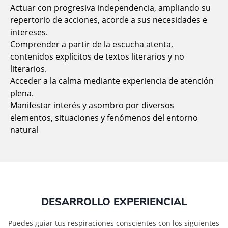
Actuar con progresiva independencia, ampliando su
repertorio de acciones, acorde a sus necesidades e
intereses.
Comprender a partir de la escucha atenta,
contenidos explícitos de textos literarios y no
literarios.
Acceder a la calma mediante experiencia de atención
plena.
Manifestar interés y asombro por diversos
elementos, situaciones y fenómenos del entorno
natural
DESARROLLO EXPERIENCIAL
Puedes guiar tus respiraciones conscientes con los siguientes