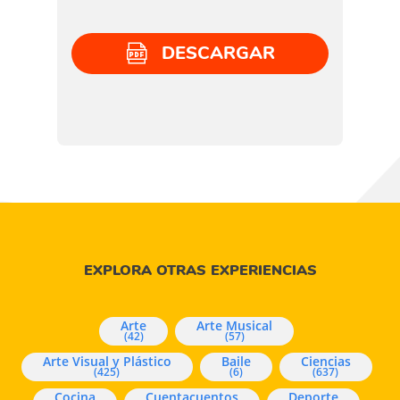
DESCARGAR
EXPLORA OTRAS EXPERIENCIAS
Arte
Arte Musical
(42)
(57)
Arte Visual y Plástico
Baile
Ciencias
(425)
(6)
(637)
Cocina
Cuentacuentos
Deporte