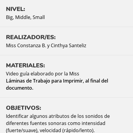
NIVEL:
Big
,
Middle
,
Small
REALIZADOR/ES:
Miss Constanza B. y Cinthya Santeliz
MATERIALES:
Video guía elaborado por la Miss
Láminas de Trabajo para Imprimir, al final del
documento.
OBJETIVOS:
Identificar algunos atributos de los sonidos de
diferentes fuentes sonoras como intensidad
(fuerte/suave), velocidad (rápido/lento).