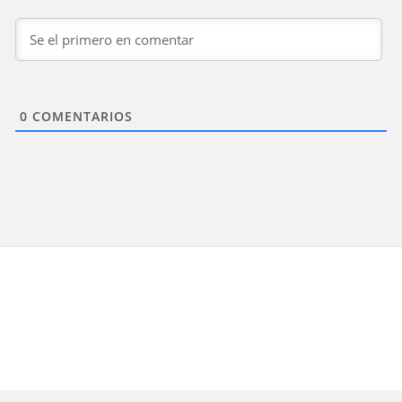
0
COMENTARIOS