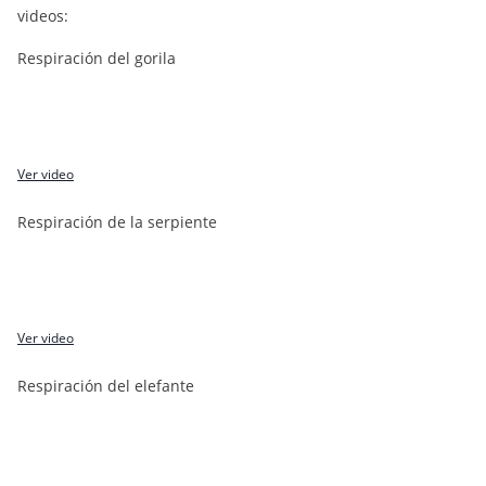
videos:
Respiración del gorila
Ver video
Respiración de la serpiente
Ver video
Respiración del elefante