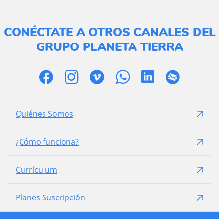
CONÉCTATE A OTROS CANALES DEL
GRUPO PLANETA TIERRA
Quiénes Somos
¿Cómo funciona?
Currículum
Planes Suscripción