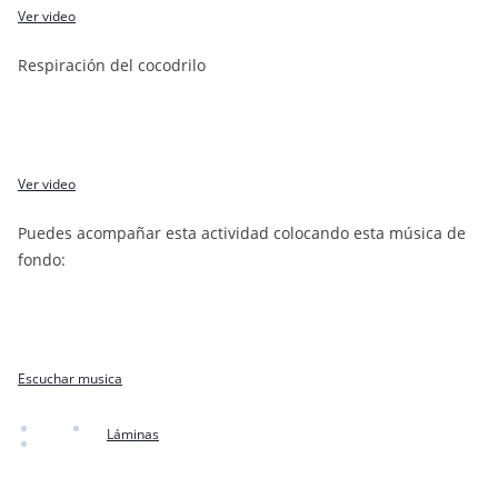
Ver video
Respiración del cocodrilo
Ver video
Puedes acompañar esta actividad colocando esta música de
fondo:
Escuchar musica
Láminas