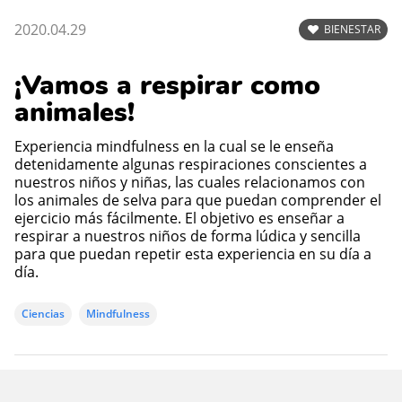
2020.04.29
BIENESTAR
¡Vamos a respirar como
animales!
Experiencia mindfulness en la cual se le enseña
detenidamente algunas respiraciones conscientes a
nuestros niños y niñas, las cuales relacionamos con
los animales de selva para que puedan comprender el
ejercicio más fácilmente. El objetivo es enseñar a
respirar a nuestros niños de forma lúdica y sencilla
para que puedan repetir esta experiencia en su día a
día.
Ciencias
Mindfulness