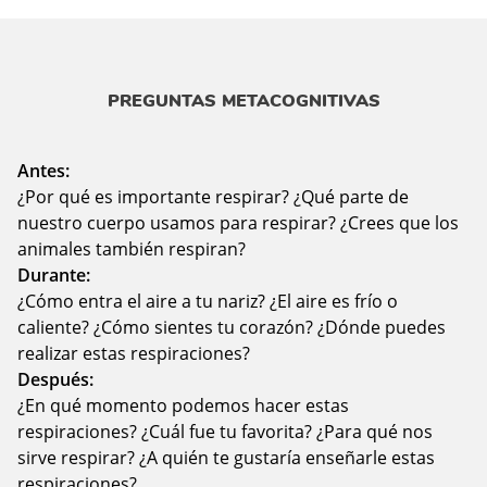
PREGUNTAS METACOGNITIVAS
Antes:
¿Por qué es importante respirar? ¿Qué parte de
nuestro cuerpo usamos para respirar? ¿Crees que los
animales también respiran?
Durante:
¿Cómo entra el aire a tu nariz? ¿El aire es frío o
caliente? ¿Cómo sientes tu corazón? ¿Dónde puedes
realizar estas respiraciones?
Después:
¿En qué momento podemos hacer estas
respiraciones? ¿Cuál fue tu favorita? ¿Para qué nos
sirve respirar? ¿A quién te gustaría enseñarle estas
respiraciones?