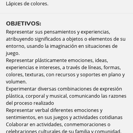
Lápices de colores.
OBJETIVOS:
Representar sus pensamientos y experiencias,
atribuyendo significados a objetos o elementos de su
entorno, usando la imaginación en situaciones de
juego.
Representar plásticamente emociones, ideas,
experiencias e intereses, a través de líneas, formas,
colores, texturas, con recursos y soportes en plano y
volumen.
Experimentar diversas combinaciones de expresión
plástica, corporal y musical, comunicando las razones
del proceso realizado
Representar verbal diferentes emociones y
sentimientos, en sus juegos y actividades cotidianas
Colaborar en actividades, conmemoraciones o
celebraciones culturales de su familia y comunidad.