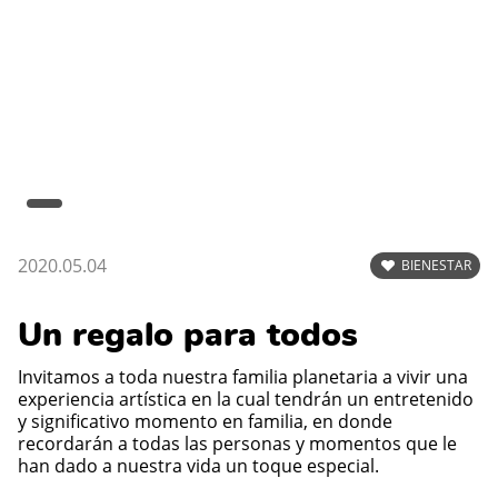
2020.05.04
BIENESTAR
Un regalo para todos
Invitamos a toda nuestra familia planetaria a vivir una
experiencia artística en la cual tendrán un entretenido
y significativo momento en familia, en donde
recordarán a todas las personas y momentos que le
han dado a nuestra vida un toque especial.