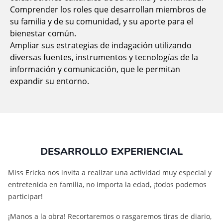
Comprender los roles que desarrollan miembros de
su familia y de su comunidad, y su aporte para el
bienestar común.
Ampliar sus estrategias de indagación utilizando
diversas fuentes, instrumentos y tecnologías de la
información y comunicación, que le permitan
expandir su entorno.
DESARROLLO EXPERIENCIAL
Miss Ericka nos invita a realizar una actividad muy especial y
entretenida en familia, no importa la edad, ¡todos podemos
participar!
¡Manos a la obra! Recortaremos o rasgaremos tiras de diario,