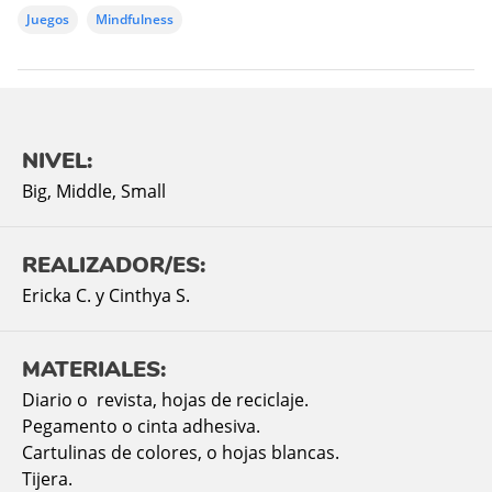
Juegos
Mindfulness
NIVEL:
Big
,
Middle
,
Small
REALIZADOR/ES:
Ericka C. y Cinthya S.
MATERIALES:
Diario o revista, hojas de reciclaje.
Pegamento o cinta adhesiva.
Cartulinas de colores, o hojas blancas.
Tijera.