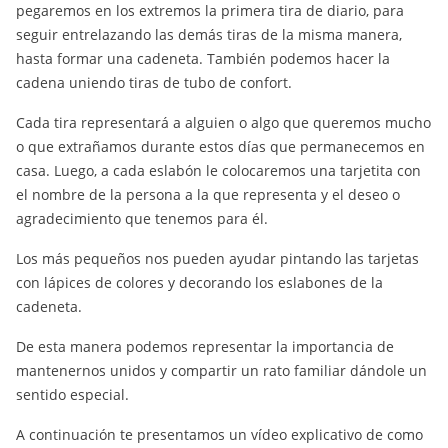
pegaremos en los extremos la primera tira de diario, para
seguir entrelazando las demás tiras de la misma manera,
hasta formar una cadeneta. También podemos hacer la
cadena uniendo tiras de tubo de confort.
Cada tira representará a alguien o algo que queremos mucho
o que extrañamos durante estos días que permanecemos en
casa. Luego, a cada eslabón le colocaremos una tarjetita con
el nombre de la persona a la que representa y el deseo o
agradecimiento que tenemos para él.
Los más pequeños nos pueden ayudar pintando las tarjetas
con lápices de colores y decorando los eslabones de la
cadeneta.
De esta manera podemos representar la importancia de
mantenernos unidos y compartir un rato familiar dándole un
sentido especial.
A continuación te presentamos un vídeo explicativo de como