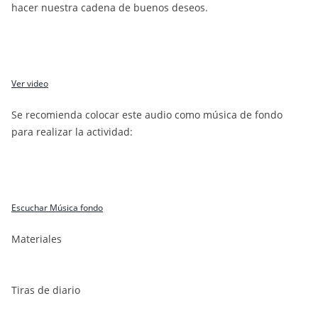
hacer nuestra cadena de buenos deseos.
Ver video
Se recomienda colocar este audio como música de fondo
para realizar la actividad:
Escuchar Música fondo
Materiales
Tiras de diario