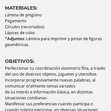
MATERIALES:
Lámina de pingüino
Pegamento
Círculos (recortados)
Lápices de color
*
Adjuntos
: Lámina para imprimir y pintar de figuras
geométricas.
OBJETIVOS:
Perfeccionar su coordinación visomotriz fina, a través
del uso de diversos objetos, juguetes y utensilios.
Incorporar progresivamente nuevas palabras, al
comunicar oralmente temas variados
de su interés e información básica, en distintas
situaciones cotidianas.
Manifestar sus preferencias cuando participa o
cuando solicita participar, en diversas situaciones