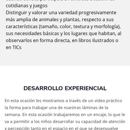
cotidianas y juegos
Distinguir y valorar una variedad progresivamente
más amplia de animales y plantas, respecto a sus
características (tamaño, color, textura y morfología),
sus necesidades básicas y los lugares que habitan, al
observarlos en forma directa, en libros ilustrados o
en TICs
DESARROLLO EXPERIENCIAL
En esta ocasión les mostramos a través de un video práctico
la forma para trabajar una de nuestras láminas de la
semana. En esta ocasión trabajaremos en un encaje, lo que le
va a permitir a los niños desarrollar su capacidad de atención
y percepción tanto en el espacio en el que se desenvuelve