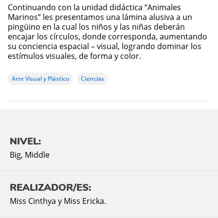
Continuando con la unidad didáctica “Animales
Marinos” les presentamos una lámina alusiva a un
pingüino en la cual los niños y las niñas deberán
encajar los círculos, donde corresponda, aumentando
su conciencia espacial – visual, logrando dominar los
estímulos visuales, de forma y color.
Arte Visual y Plástico
Ciencias
NIVEL:
Big
,
Middle
REALIZADOR/ES:
Miss Cinthya y Miss Ericka.