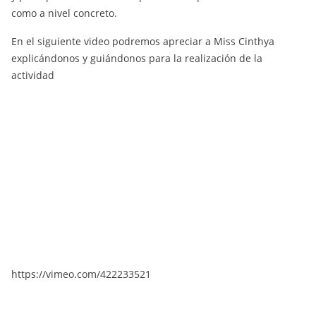
como a nivel concreto.
En el siguiente video podremos apreciar a Miss Cinthya
explicándonos y guiándonos para la realización de la
actividad
https://vimeo.com/422233521