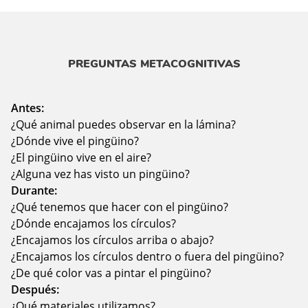
PREGUNTAS METACOGNITIVAS
Antes:
¿Qué animal puedes observar en la lámina?
¿Dónde vive el pingüino?
¿El pingüino vive en el aire?
¿Alguna vez has visto un pingüino?
Durante:
¿Qué tenemos que hacer con el pingüino?
¿Dónde encajamos los círculos?
¿Encajamos los círculos arriba o abajo?
¿Encajamos los círculos dentro o fuera del pingüino?
¿De qué color vas a pintar el pingüino?
Después:
¿Qué materiales utilizamos?