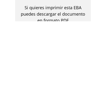
Si quieres imprimir esta EBA
puedes descargar el documento
en formato PDF
DESCARGAR
EXPLORA OTRAS EXPERIENCIAS