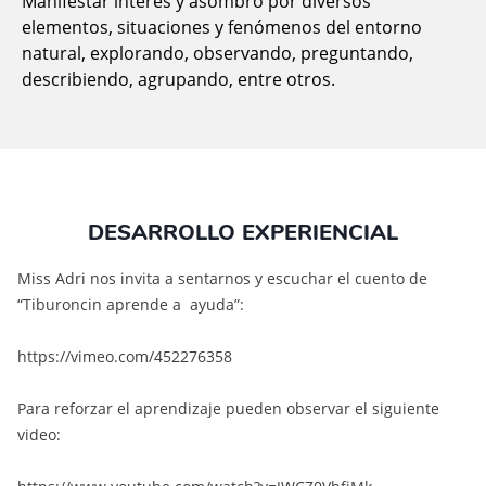
Manifestar interés y asombro por diversos
elementos, situaciones y fenómenos del entorno
natural, explorando, observando, preguntando,
describiendo, agrupando, entre otros.
DESARROLLO EXPERIENCIAL
Miss Adri nos invita a sentarnos y escuchar el cuento de
“Tiburoncin aprende a ayuda”:
https://vimeo.com/452276358
Para reforzar el aprendizaje pueden observar el siguiente
video: