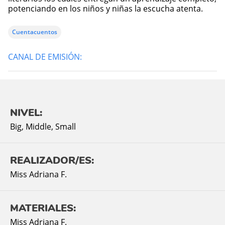
potenciando en los niños y niñas la escucha atenta.
Cuentacuentos
CANAL DE EMISIÓN:
NIVEL:
Big
,
Middle
,
Small
REALIZADOR/ES:
Miss Adriana F.
MATERIALES:
Miss Adriana F.