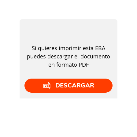
Si quieres imprimir esta EBA
puedes descargar el documento
en formato PDF
DESCARGAR