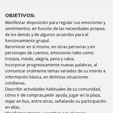
OBJETIVOS:
Manifestar disposición para regular sus emociones y
sentimientos, en función de las necesidades propias,
de los demás y de algunos acuerdos para el
funcionamiento grupal.
Reconocer en sí mismo, en otras personas y en
personajes de cuentos, emociones tales como:
tristeza, miedo, alegría, pena y rabia.
Incorporar progresivamente nuevas palabras, al
comunicar oralmente temas variados de su interés e
información básica, en distintas situaciones
cotidianas.
Describir actividades habituales de su comunidad,
cómo ir de compras,pedir ayuda, jugar en la plaza,
viajar en bus, entre otras, señalando su participación
en ellas.