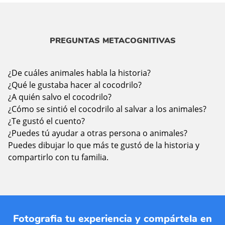
PREGUNTAS METACOGNITIVAS
¿De cuáles animales habla la historia?
¿Qué le gustaba hacer al cocodrilo?
¿A quién salvo el cocodrilo?
¿Cómo se sintió el cocodrilo al salvar a los animales?
¿Te gustó el cuento?
¿Puedes tú ayudar a otras persona o animales?
Puedes dibujar lo que más te gustó de la historia y
compartirlo con tu familia.
Fotografia tu experiencia y compártela en