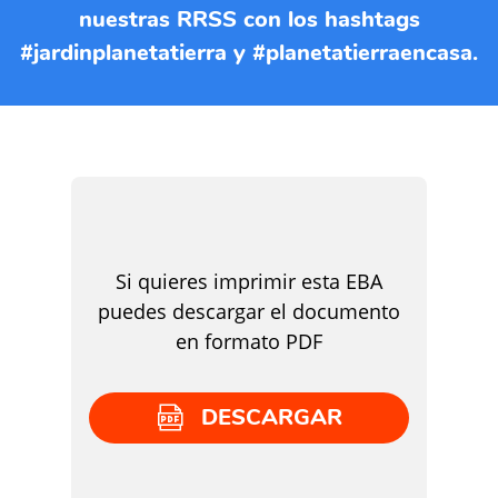
nuestras RRSS con los hashtags
#jardinplanetatierra y #planetatierraencasa.
Si quieres imprimir esta EBA
puedes descargar el documento
en formato PDF
DESCARGAR