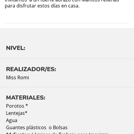
para disfrutar estos días en casa.
NIVEL:
REALIZADOR/ES:
Miss Romi
MATERIALES:
Porotos *
Lentejas*
Agua
Guantes plásticos o Bolsas