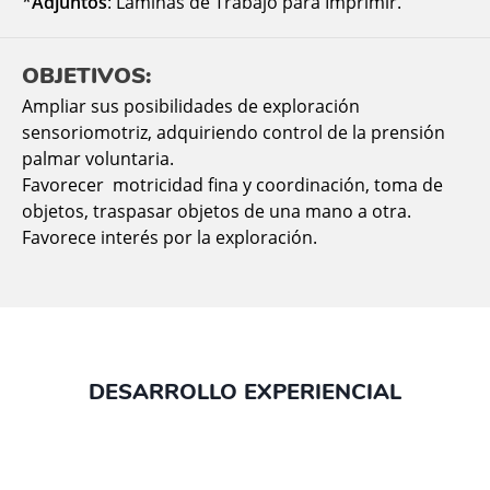
*
Adjuntos
: Láminas de Trabajo para Imprimir.
OBJETIVOS:
Ampliar sus posibilidades de exploración
sensoriomotriz, adquiriendo control de la prensión
palmar voluntaria.
Favorecer motricidad fina y coordinación, toma de
objetos, traspasar objetos de una mano a otra.
Favorece interés por la exploración.
DESARROLLO EXPERIENCIAL