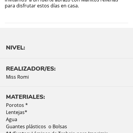
para disfrutar estos días en casa.
NIVEL:
REALIZADOR/ES:
Miss Romi
MATERIALES:
Porotos *
Lentejas*
Agua
Guantes plásticos o Bolsas