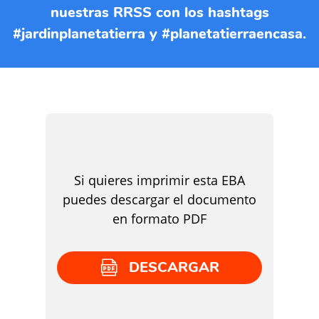
nuestras RRSS con los hashtags
#jardinplanetatierra y #planetatierraencasa.
Si quieres imprimir esta EBA
puedes descargar el documento
en formato PDF
DESCARGAR