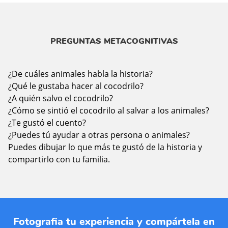
PREGUNTAS METACOGNITIVAS
¿De cuáles animales habla la historia?
¿Qué le gustaba hacer al cocodrilo?
¿A quién salvo el cocodrilo?
¿Cómo se sintió el cocodrilo al salvar a los animales?
¿Te gustó el cuento?
¿Puedes tú ayudar a otras persona o animales?
Puedes dibujar lo que más te gustó de la historia y
compartirlo con tu familia.
Fotografia tu experiencia y compártela en