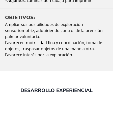
*
Adjuntos
: Láminas de Trabajo para Imprimir.
OBJETIVOS:
Ampliar sus posibilidades de exploración
sensoriomotriz, adquiriendo control de la prensión
palmar voluntaria.
Favorecer motricidad fina y coordinación, toma de
objetos, traspasar objetos de una mano a otra.
Favorece interés por la exploración.
DESARROLLO EXPERIENCIAL