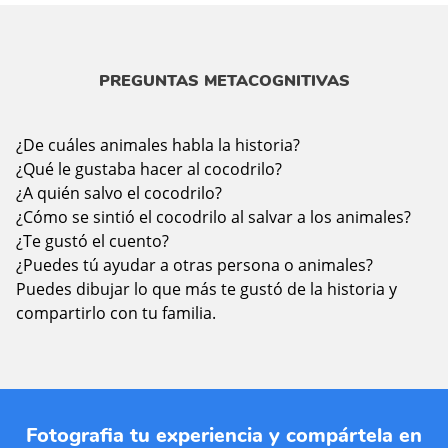
PREGUNTAS METACOGNITIVAS
¿De cuáles animales habla la historia?
¿Qué le gustaba hacer al cocodrilo?
¿A quién salvo el cocodrilo?
¿Cómo se sintió el cocodrilo al salvar a los animales?
¿Te gustó el cuento?
¿Puedes tú ayudar a otras persona o animales?
Puedes dibujar lo que más te gustó de la historia y
compartirlo con tu familia.
Fotografia tu experiencia y compártela en