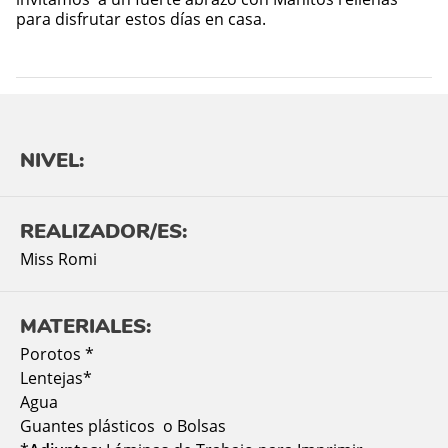
para disfrutar estos días en casa.
NIVEL:
REALIZADOR/ES:
Miss Romi
MATERIALES:
Porotos *
Lentejas*
Agua
Guantes plásticos o Bolsas