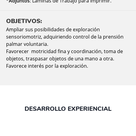
*
Adjuntos
: Láminas de Trabajo para Imprimir.
OBJETIVOS:
Ampliar sus posibilidades de exploración
sensoriomotriz, adquiriendo control de la prensión
palmar voluntaria.
Favorecer motricidad fina y coordinación, toma de
objetos, traspasar objetos de una mano a otra.
Favorece interés por la exploración.
DESARROLLO EXPERIENCIAL