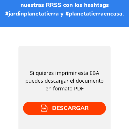
nuestras RRSS con los hashtags
#jardinplanetatierra y #planetatierraencasa.
Si quieres imprimir esta EBA
puedes descargar el documento
en formato PDF
DESCARGAR