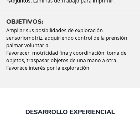
*
Adjuntos
: Láminas de Trabajo para Imprimir.
OBJETIVOS:
Ampliar sus posibilidades de exploración
sensoriomotriz, adquiriendo control de la prensión
palmar voluntaria.
Favorecer motricidad fina y coordinación, toma de
objetos, traspasar objetos de una mano a otra.
Favorece interés por la exploración.
DESARROLLO EXPERIENCIAL