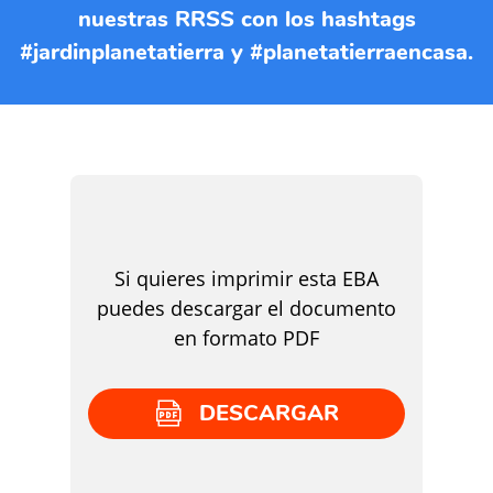
nuestras RRSS con los hashtags
#jardinplanetatierra y #planetatierraencasa.
Si quieres imprimir esta EBA
puedes descargar el documento
en formato PDF
DESCARGAR