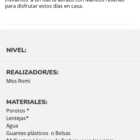
para disfrutar estos días en casa.
NIVEL:
REALIZADOR/ES:
Miss Romi
MATERIALES:
Porotos *
Lentejas*
Agua
Guantes plásticos o Bolsas