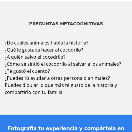
PREGUNTAS METACOGNITIVAS
¿De cuáles animales habla la historia?
¿Qué le gustaba hacer al cocodrilo?
¿A quién salvo el cocodrilo?
¿Cómo se sintió el cocodrilo al salvar a los animales?
¿Te gustó el cuento?
¿Puedes tú ayudar a otras persona o animales?
Puedes dibujar lo que más te gustó de la historia y
compartirlo con tu familia.
Fotografia tu experiencia y compártela en